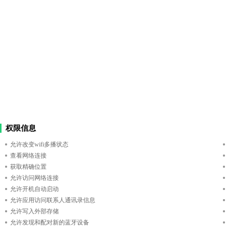
权限信息
允许改变wifi多播状态
查看网络连接
获取精确位置
允许访问网络连接
允许开机自动启动
允许应用访问联系人通讯录信息
允许写入外部存储
允许发现和配对新的蓝牙设备