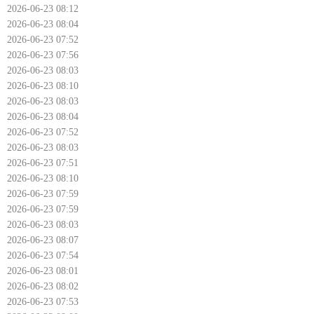
2026-06-23 08:12
2026-06-23 08:04
2026-06-23 07:52
2026-06-23 07:56
2026-06-23 08:03
2026-06-23 08:10
2026-06-23 08:03
2026-06-23 08:04
2026-06-23 07:52
2026-06-23 08:03
2026-06-23 07:51
2026-06-23 08:10
2026-06-23 07:59
2026-06-23 07:59
2026-06-23 08:03
2026-06-23 08:07
2026-06-23 07:54
2026-06-23 08:01
2026-06-23 08:02
2026-06-23 07:53