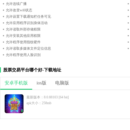
允许连续广播
允许改变wifi状态
允许设置下载通知栏任务可见
允许应用程序识别身体活动
允许读取外部存储权限
允许安装其他应用权限
允许程序使用指纹硬件
允许读取多媒体文件定位信息
允许程序使用人脸识别
股票交易平台哪个好-下载地址
安卓手机版
ios版
电脑版
最新版本：8.0.88103 [64 bit]
apk大小：258mb