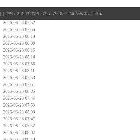
| | | |
声明：为遵守广告法，站点已将"第一","最"等极限词汇屏蔽
2026-06-23 07:52
2026-06-23 07:55
2026-06-23 08:13
2026-06-23 08:00
2026-06-23 08:15
2026-06-23 08:14
2026-06-23 07:56
2026-06-23 08:11
2026-06-23 07:53
2026-06-23 07:51
2026-06-23 08:05
2026-06-23 07:46
2026-06-23 07:53
2026-06-23 08:09
2026-06-23 07:47
2026-06-23 07:52
2026-06-23 08:07
2026-06-23 08:13