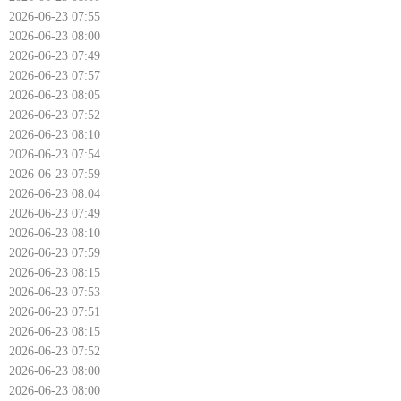
2026-06-23 07:55
2026-06-23 08:00
2026-06-23 07:49
2026-06-23 07:57
2026-06-23 08:05
2026-06-23 07:52
2026-06-23 08:10
2026-06-23 07:54
2026-06-23 07:59
2026-06-23 08:04
2026-06-23 07:49
2026-06-23 08:10
2026-06-23 07:59
2026-06-23 08:15
2026-06-23 07:53
2026-06-23 07:51
2026-06-23 08:15
2026-06-23 07:52
2026-06-23 08:00
2026-06-23 08:00