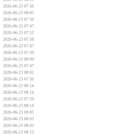
2026-06-23 07:56
2026-06-23 08:05
2026-06-23 07:50
2026-06-23 07:47
2026-06-23 07:52
2026-06-23 07:58
2026-06-23 07:47
2026-06-23 07:59
2026-06-23 08:09
2026-06-23 07:47
2026-06-23 08:02
2026-06-23 07:50
2026-06-23 08:14
2026-06-23 08:14
2026-06-23 07:59
2026-06-23 08:14
2026-06-23 08:05
2026-06-23 08:03
2026-06-23 08:02
2026-06-23 08:13