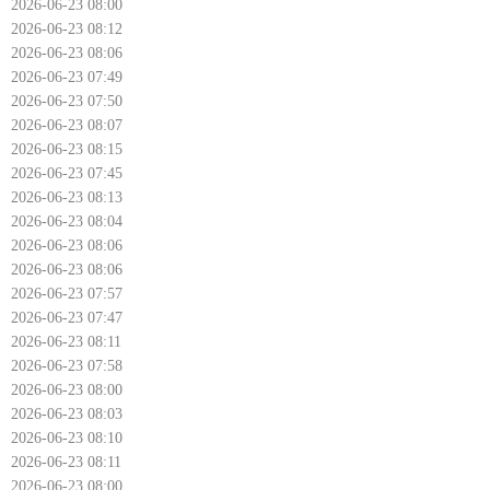
2026-06-23 08:00
2026-06-23 08:12
2026-06-23 08:06
2026-06-23 07:49
2026-06-23 07:50
2026-06-23 08:07
2026-06-23 08:15
2026-06-23 07:45
2026-06-23 08:13
2026-06-23 08:04
2026-06-23 08:06
2026-06-23 08:06
2026-06-23 07:57
2026-06-23 07:47
2026-06-23 08:11
2026-06-23 07:58
2026-06-23 08:00
2026-06-23 08:03
2026-06-23 08:10
2026-06-23 08:11
2026-06-23 08:00