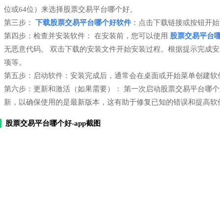
位或64位）来选择股票交易平台哪个好。
第三步：
下载股票交易平台哪个好软件
：点击下载链接或按钮开始
第四步：检查并安装软件： 在安装前，您可以使用
股票交易平台
无恶意代码。 双击下载的安装文件开始安装过程。根据提示完成
项等。
第五步：启动软件：安装完成后，通常会在桌面或开始菜单创建软
第六步：更新和激活（如果需要）： 第一次启动股票交易平台哪
新，以确保使用的是最新版本，这有助于修复已知的错误和提高软
股票交易平台哪个好-app截图