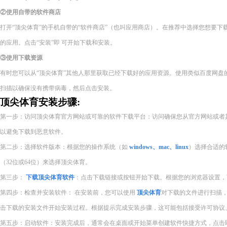
②使用自带的软件商店
打开“顶尖体育”的手机自带的“软件商店”（也叫应用商店）。在推荐中选择您想要
的应用。点击“安装”即 可开始下载和安装。
③使用下载资源
有时您可以从“顶尖体育”其他人那里获取已经下载好的应用资源。使用类似百度网盘
扫描以确保没有携带病毒，然后点击安装。
顶尖体育安装步骤:
第一步：访问顶尖体育官方网站或可靠的软件下载平台：访问确保您从官方网站或者
以避免下载到恶意软件。
第二步：选择软件版本：根据您的操作系统（如
windows、mac、linux
）选择合适的
（32位或64位）来选择顶尖体育。
第三步：
下载顶尖体育软件
：点击下载链接或按钮开始下载。根据您的浏览器设置，
第四步：检查并安装软件： 在安装前，您可以使用
顶尖体育
对下载的文件进行扫描，
击下载的安装文件开始安装过程。根据提示完成安装步骤，这可能包括接受许可协议
第五步：启动软件：安装完成后，通常会在桌面或开始菜单创建软件快捷方式，点击