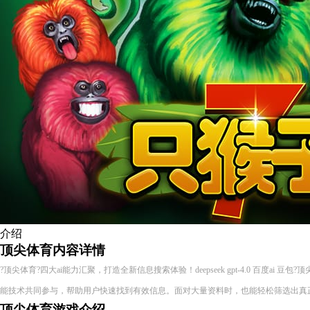
介绍
顶尖体育内容详情
?顶尖体育?四大ai能力汇聚，打造全新信息搜索体验！deepseek gpt-4.0 百度ai 
能技术共同参与，帮助用户快速找到有效信息。面对大量资料时，也能轻松筛选出真
顶尖体育游戏介绍