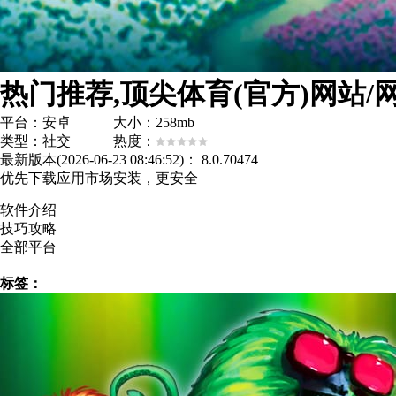
热门推荐,顶尖体育(官方)网站
平台：安卓 大小：258mb
类型：社交 热度：
最新版本(2026-06-23 08:46:52)：
8.0.70474
优先下载应用市场安装，更安全
软件介绍
技巧攻略
全部平台
标签：