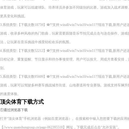
体育游戏，玩家可以组建球队、培养球员并参加不同级别的比赛。游戏加入战术调整
更具变化和挑战。
3.系统类型:【下载次数18759】⚽??支持:winall/win7/win10/win11??现在下
游戏，收录多种风格的热门歌曲，玩家需要跟随音乐节拍完成点击与连击操作。游戏
法，让玩家在音乐挑战中感受轻松欢乐的氛围。
4.系统类型:【下载次数52212】⚽??支持:winall/win7/win10/win11??现在下
日程记录、重复提醒、节日显示和待办事项管理。用户可以按天、周或月查看安排，
划。
5.系统类型:【下载次数95609】⚽??支持:winall/win7/win10/win11??现在下
游戏，玩家可以驾驶多种赛车挑战城市街道、山地赛道和专业赛场。游戏支持车辆升
的速度体验。
顶尖体育下载方式
①通过浏览器下载
打开“顶尖体育”手机浏览器（例如百度浏览器）。在搜索框中输入您想要下载的应用
【//www.quanshungroup.cn/page-062395518】网址，下载完成后点击“允许安装”。