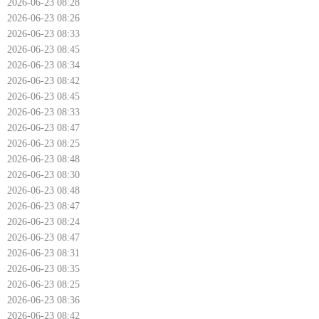
2026-06-23 08:28
2026-06-23 08:26
2026-06-23 08:33
2026-06-23 08:45
2026-06-23 08:34
2026-06-23 08:42
2026-06-23 08:45
2026-06-23 08:33
2026-06-23 08:47
2026-06-23 08:25
2026-06-23 08:48
2026-06-23 08:30
2026-06-23 08:48
2026-06-23 08:47
2026-06-23 08:24
2026-06-23 08:47
2026-06-23 08:31
2026-06-23 08:35
2026-06-23 08:25
2026-06-23 08:36
2026-06-23 08:42