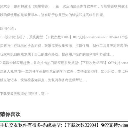
第六步：更新和激活（如果需要）： 第一次启动顶尖体育软件时，可能需要联网激
以确保使用的是最新版本，这有助于修复已知的错误和提高软件性能。
应用介绍：
1.ui设计简洁明了，系统类型:【下载次数80009】⚽??支持:winall/win7/win10/wi
探索与生存玩法的沙盒游戏，玩家需要收集资源、搭建住所、制作工具并应对环境变
玩家可以自由规划属于自己的生存路线。提高用户操作的便利性和舒适性。。
2.紧跟全球应用趋势，首次推出热门新应用系统类型:【下载次数46253】⚽??支持:winall/wi
送新人礼包?是一款方便学生整理笔记的学习软件，支持图文混排、知识分类、重点
独立笔记本，快速检索知识点，为复习和备考提供帮助。。
下载安装失败或使用异常，请 ->
猜你喜欢
手机交友软件有很多-系统类型:【下载次数32904】⚽??支持:win