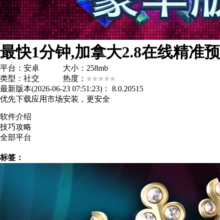
平台：安卓 大小：258mb
类型：社交 热度：
最新版本(2026-06-23 07:51:23)：
8.0.20515
优先下载应用市场安装，更安全
软件介绍
技巧攻略
全部平台
标签：