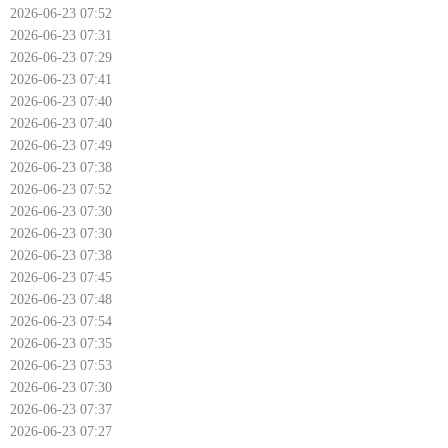
2026-06-23 07:52
2026-06-23 07:31
2026-06-23 07:29
2026-06-23 07:41
2026-06-23 07:40
2026-06-23 07:40
2026-06-23 07:49
2026-06-23 07:38
2026-06-23 07:52
2026-06-23 07:30
2026-06-23 07:30
2026-06-23 07:38
2026-06-23 07:45
2026-06-23 07:48
2026-06-23 07:54
2026-06-23 07:35
2026-06-23 07:53
2026-06-23 07:30
2026-06-23 07:37
2026-06-23 07:27