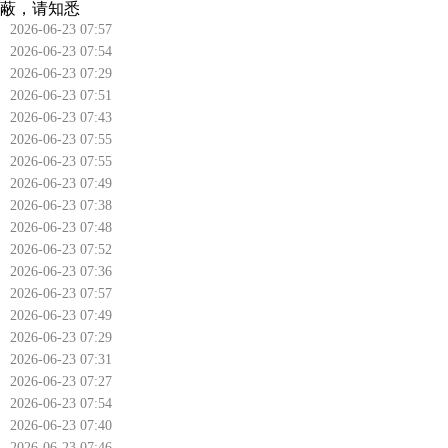
蔽，请知悉
2026-06-23 07:57
2026-06-23 07:54
2026-06-23 07:29
2026-06-23 07:51
2026-06-23 07:43
2026-06-23 07:55
2026-06-23 07:55
2026-06-23 07:49
2026-06-23 07:38
2026-06-23 07:48
2026-06-23 07:52
2026-06-23 07:36
2026-06-23 07:57
2026-06-23 07:49
2026-06-23 07:29
2026-06-23 07:31
2026-06-23 07:27
2026-06-23 07:54
2026-06-23 07:40
2026-06-23 07:46