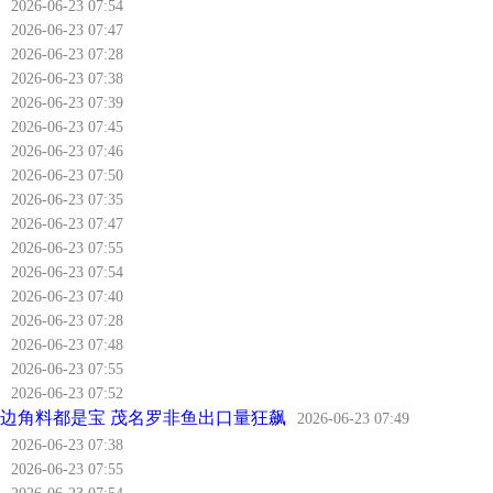
2026-06-23 07:54
2026-06-23 07:47
2026-06-23 07:28
2026-06-23 07:38
2026-06-23 07:39
2026-06-23 07:45
2026-06-23 07:46
2026-06-23 07:50
2026-06-23 07:35
2026-06-23 07:47
2026-06-23 07:55
2026-06-23 07:54
2026-06-23 07:40
2026-06-23 07:28
2026-06-23 07:48
2026-06-23 07:55
2026-06-23 07:52
边角料都是宝 茂名罗非鱼出口量狂飙
2026-06-23 07:49
2026-06-23 07:38
2026-06-23 07:55