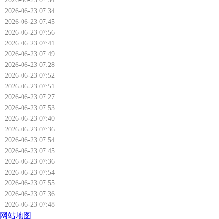
2026-06-23 07:54
2026-06-23 07:34
2026-06-23 07:45
2026-06-23 07:56
2026-06-23 07:41
2026-06-23 07:49
2026-06-23 07:28
2026-06-23 07:52
2026-06-23 07:51
2026-06-23 07:27
2026-06-23 07:53
2026-06-23 07:40
2026-06-23 07:36
2026-06-23 07:54
2026-06-23 07:45
2026-06-23 07:36
2026-06-23 07:54
2026-06-23 07:55
2026-06-23 07:36
2026-06-23 07:48
网站地图