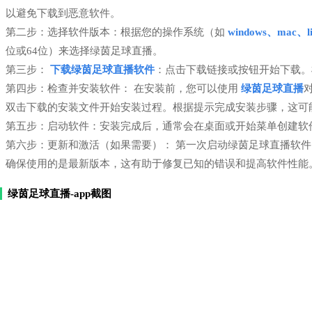
以避免下载到恶意软件。
第二步：选择软件版本：根据您的操作系统（如
windows、mac、li
位或64位）来选择绿茵足球直播。
第三步：
下载绿茵足球直播软件
：点击下载链接或按钮开始下载。
第四步：检查并安装软件： 在安装前，您可以使用
绿茵足球直播
双击下载的安装文件开始安装过程。根据提示完成安装步骤，这可
第五步：启动软件：安装完成后，通常会在桌面或开始菜单创建软
第六步：更新和激活（如果需要）： 第一次启动绿茵足球直播软
确保使用的是最新版本，这有助于修复已知的错误和提高软件性能
绿茵足球直播-app截图