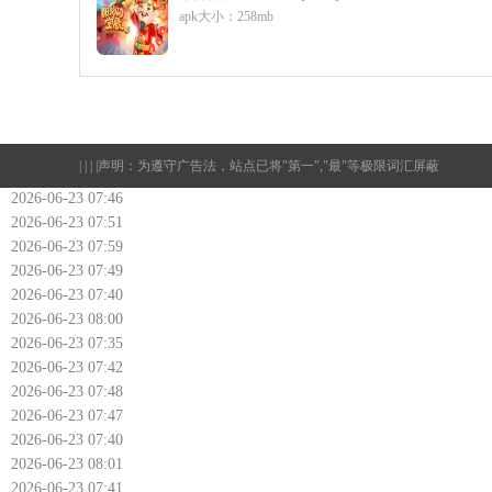
apk大小：258mb
| | | |
声明：为遵守广告法，站点已将"第一","最"等极限词汇屏蔽
2026-06-23 07:46
2026-06-23 07:51
2026-06-23 07:59
2026-06-23 07:49
2026-06-23 07:40
2026-06-23 08:00
2026-06-23 07:35
2026-06-23 07:42
2026-06-23 07:48
2026-06-23 07:47
2026-06-23 07:40
2026-06-23 08:01
2026-06-23 07:41