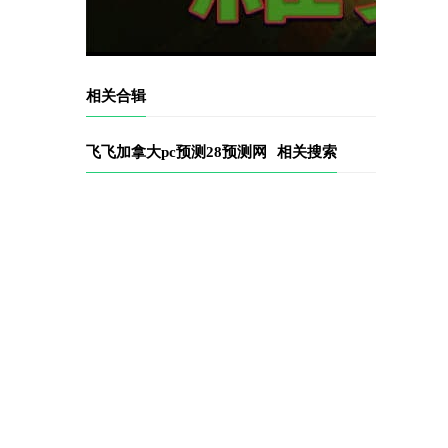
相关合辑
飞飞加拿大pc预测28预测网
相关搜索