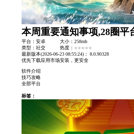
本周重要通知事项,28圈平
平台：安卓 大小：258mb
类型：社交 热度：
最新版本(2026-06-23 08:55:24)：
8.0.90328
优先下载应用市场安装，更安全
软件介绍
技巧攻略
全部平台
标签：