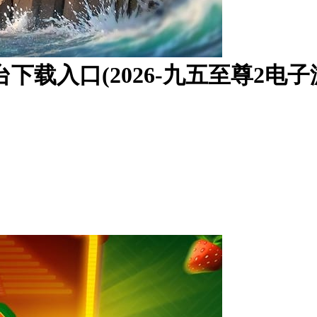
台下载入口(2026-九五至尊2电