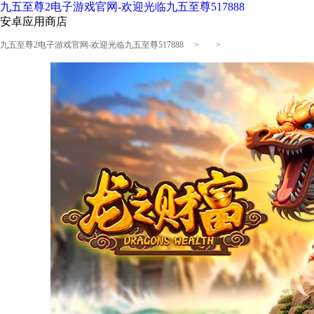
九五至尊2电子游戏官网-欢迎光临九五至尊517888
安卓应用商店
九五至尊2电子游戏官网-欢迎光临九五至尊517888
> >