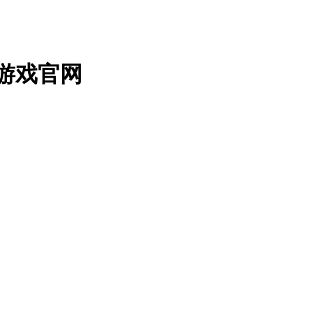
子游戏官网