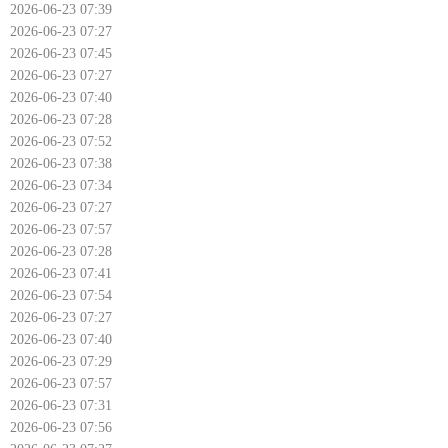
2026-06-23 07:39
2026-06-23 07:27
2026-06-23 07:45
2026-06-23 07:27
2026-06-23 07:40
2026-06-23 07:28
2026-06-23 07:52
2026-06-23 07:38
2026-06-23 07:34
2026-06-23 07:27
2026-06-23 07:57
2026-06-23 07:28
2026-06-23 07:41
2026-06-23 07:54
2026-06-23 07:27
2026-06-23 07:40
2026-06-23 07:29
2026-06-23 07:57
2026-06-23 07:31
2026-06-23 07:56