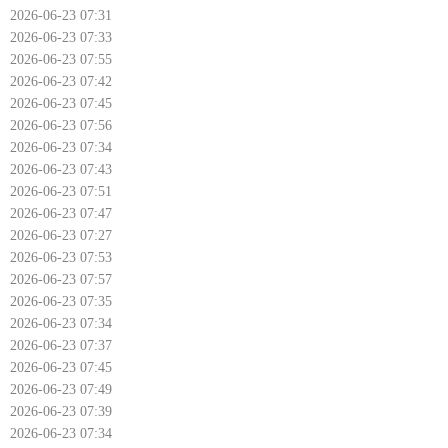
2026-06-23 07:31
2026-06-23 07:33
2026-06-23 07:55
2026-06-23 07:42
2026-06-23 07:45
2026-06-23 07:56
2026-06-23 07:34
2026-06-23 07:43
2026-06-23 07:51
2026-06-23 07:47
2026-06-23 07:27
2026-06-23 07:53
2026-06-23 07:57
2026-06-23 07:35
2026-06-23 07:34
2026-06-23 07:37
2026-06-23 07:45
2026-06-23 07:49
2026-06-23 07:39
2026-06-23 07:34