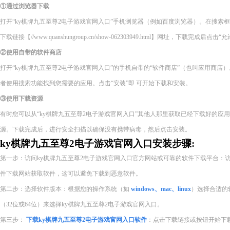
①通过浏览器下载
打开“ky棋牌九五至尊2电子游戏官网入口”手机浏览器（例如百度浏览器）。在搜索
下载链接【//www.quanshungroup.cn/show-062303949.html】网址，下载完成后点击
②使用自带的软件商店
打开“ky棋牌九五至尊2电子游戏官网入口”的手机自带的“软件商店”（也叫应用商
者使用搜索功能找到您需要的应用。点击“安装”即 可开始下载和安装。
③使用下载资源
有时您可以从“ky棋牌九五至尊2电子游戏官网入口”其他人那里获取已经下载好的应
源。下载完成后，进行安全扫描以确保没有携带病毒，然后点击安装。
ky棋牌九五至尊2电子游戏官网入口安装步骤:
第一步：访问ky棋牌九五至尊2电子游戏官网入口官方网站或可靠的软件下载平台：
件下载网站获取软件，这可以避免下载到恶意软件。
第二步：选择软件版本：根据您的操作系统（如
windows、mac、linux
）选择合适的
（32位或64位）来选择ky棋牌九五至尊2电子游戏官网入口。
第三步：
下载ky棋牌九五至尊2电子游戏官网入口软件
：点击下载链接或按钮开始下