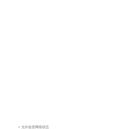
允许改变网络状态