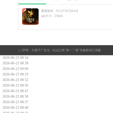
最新版本：8.0.21742 [64 bit]
apk大小：258mb
| | | |
声明：为遵守广告法，站点已将"第一","最"等极限词汇屏蔽
2026-06-23 08:54
2026-06-23 08:39
2026-06-23 09:00
2026-06-23 08:33
2026-06-23 08:52
2026-06-23 08:56
2026-06-23 08:47
2026-06-23 08:58
2026-06-23 08:37
2026-06-23 08:48