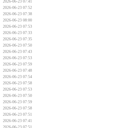
2026-06-23 07:41
2026-06-23 07:52
2026-06-23 07:38
2026-06-23 08:00
2026-06-23 07:53
2026-06-23 07:33
2026-06-23 07:35
2026-06-23 07:50
2026-06-23 07:43
2026-06-23 07:53
2026-06-23 07:59
2026-06-23 07:48
2026-06-23 07:54
2026-06-23 07:58
2026-06-23 07:53
2026-06-23 07:50
2026-06-23 07:59
2026-06-23 07:58
2026-06-23 07:51
2026-06-23 07:41
2026-06-23 07:51