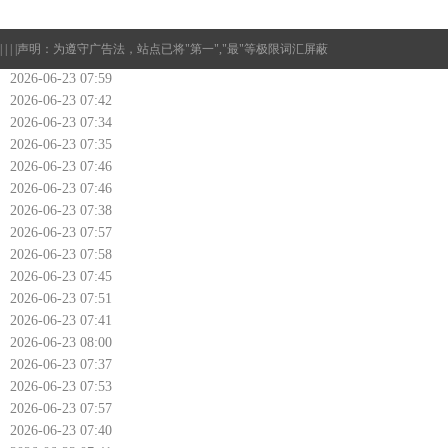
| | | |
声明：为遵守广告法，站点已将"第一","最"等极限词汇屏蔽
2026-06-23 07:59
2026-06-23 07:42
2026-06-23 07:34
2026-06-23 07:35
2026-06-23 07:46
2026-06-23 07:46
2026-06-23 07:38
2026-06-23 07:57
2026-06-23 07:58
2026-06-23 07:45
2026-06-23 07:51
2026-06-23 07:41
2026-06-23 08:00
2026-06-23 07:37
2026-06-23 07:53
2026-06-23 07:57
2026-06-23 07:40