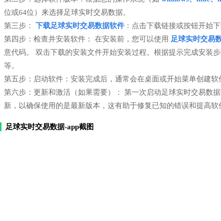
位或64位）来选择足球实时交易数据。
第三步：
下载足球实时交易数据软件
：点击下载链接或按钮开始下
第四步：检查并安装软件： 在安装前，您可以使用
足球实时交易
意代码。 双击下载的安装文件开始安装过程。根据提示完成安装
等。
第五步：启动软件：安装完成后，通常会在桌面或开始菜单创建软
第六步：更新和激活（如果需要）： 第一次启动足球实时交易数
新，以确保使用的是最新版本，这有助于修复已知的错误和提高软
足球实时交易数据-app截图