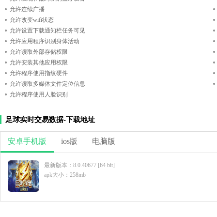
允许连续广播
允许改变wifi状态
允许设置下载通知栏任务可见
允许应用程序识别身体活动
允许读取外部存储权限
允许安装其他应用权限
允许程序使用指纹硬件
允许读取多媒体文件定位信息
允许程序使用人脸识别
足球实时交易数据-下载地址
安卓手机版
ios版
电脑版
最新版本：8.0.40677 [64 bit]
apk大小：258mb