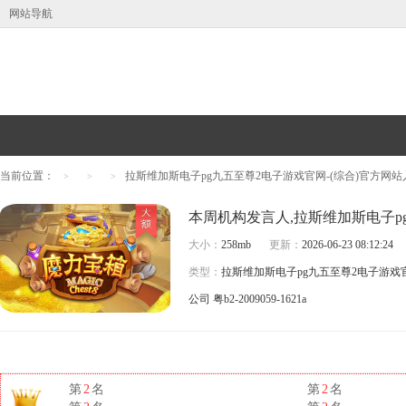
网站导航
当前位置：
拉斯维加斯电子pg九五至尊2电子游戏官网-(综合)官方网站入
>
>
>
大小：
258mb
更新：
2026-06-23 08:12:24
类型：
拉斯维加斯电子pg九五至尊2电子游戏
公司
粤b2-2009059-1621a
第
2
名
第
2
名