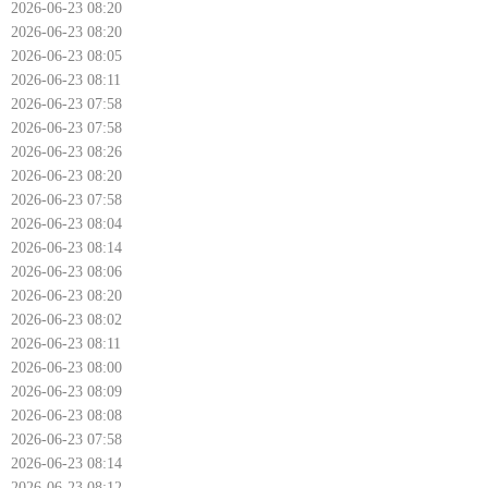
2026-06-23 08:20
2026-06-23 08:20
2026-06-23 08:05
2026-06-23 08:11
2026-06-23 07:58
2026-06-23 07:58
2026-06-23 08:26
2026-06-23 08:20
2026-06-23 07:58
2026-06-23 08:04
2026-06-23 08:14
2026-06-23 08:06
2026-06-23 08:20
2026-06-23 08:02
2026-06-23 08:11
2026-06-23 08:00
2026-06-23 08:09
2026-06-23 08:08
2026-06-23 07:58
2026-06-23 08:14
2026-06-23 08:12