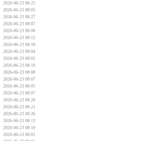
2026-06-23 08:25
2026-06-23 08:05
2026-06-23 08:27
2026-06-23 08:07
2026-06-23 08:08
2026-06-23 08:12
2026-06-23 08:10
2026-06-23 08:04
2026-06-23 08:02
2026-06-23 08:19
2026-06-23 08:08
2026-06-23 08:07
2026-06-23 08:05
2026-06-23 08:07
2026-06-23 08:26
2026-06-23 08:21
2026-06-23 08:26
2026-06-23 08:13
2026-06-23 08:10
2026-06-23 08:01