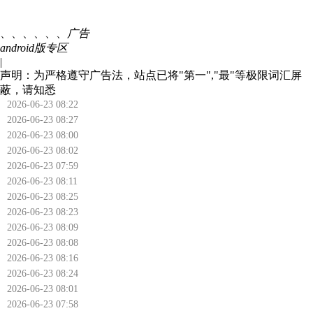
、、、、、、
广告
android版专区
|
声明：为严格遵守广告法，站点已将"第一","最"等极限词汇屏
蔽，请知悉
2026-06-23 08:22
2026-06-23 08:27
2026-06-23 08:00
2026-06-23 08:02
2026-06-23 07:59
2026-06-23 08:11
2026-06-23 08:25
2026-06-23 08:23
2026-06-23 08:09
2026-06-23 08:08
2026-06-23 08:16
2026-06-23 08:24
2026-06-23 08:01
2026-06-23 07:58