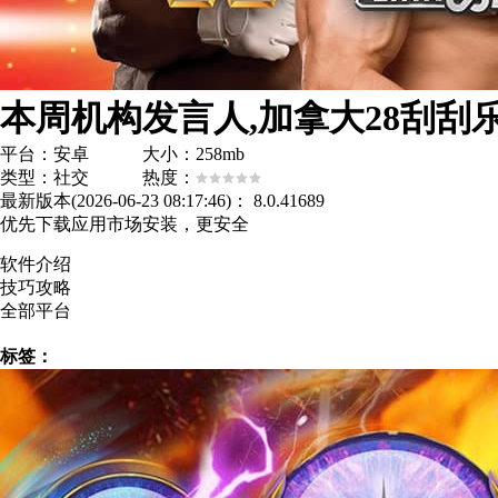
平台：安卓 大小：258mb
类型：社交 热度：
最新版本(2026-06-23 08:17:46)：
8.0.41689
优先下载应用市场安装，更安全
软件介绍
技巧攻略
全部平台
标签：