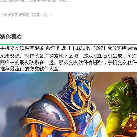
后还能收藏作品，适合不同年龄用户体验。。
下载安装失败或使用异常，请 ->
猜你喜欢
手机交友软件有很多-系统类型:【下载次数15697】⚽??支持:win
采集资源、制作装备并探索地下区域。游戏地图随机生成，每次
网络中的朋友联系在一起。那么交友软件有哪些，手机交友软件
推荐最流行的交友软件大全。