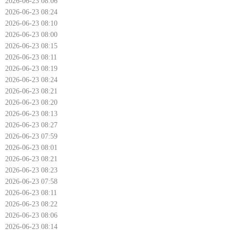
2026-06-23 08:06
2026-06-23 08:24
2026-06-23 08:10
2026-06-23 08:00
2026-06-23 08:15
2026-06-23 08:11
2026-06-23 08:19
2026-06-23 08:24
2026-06-23 08:21
2026-06-23 08:20
2026-06-23 08:13
2026-06-23 08:27
2026-06-23 07:59
2026-06-23 08:01
2026-06-23 08:21
2026-06-23 08:23
2026-06-23 07:58
2026-06-23 08:11
2026-06-23 08:22
2026-06-23 08:06
2026-06-23 08:14