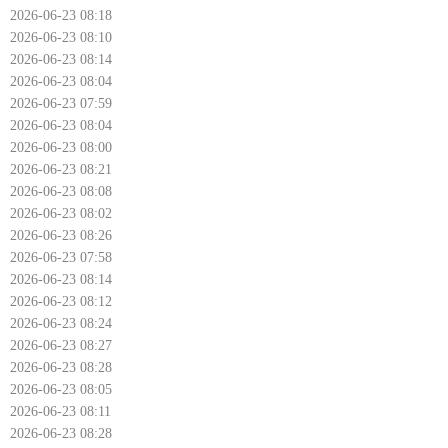
2026-06-23 08:18
2026-06-23 08:10
2026-06-23 08:14
2026-06-23 08:04
2026-06-23 07:59
2026-06-23 08:04
2026-06-23 08:00
2026-06-23 08:21
2026-06-23 08:08
2026-06-23 08:02
2026-06-23 08:26
2026-06-23 07:58
2026-06-23 08:14
2026-06-23 08:12
2026-06-23 08:24
2026-06-23 08:27
2026-06-23 08:28
2026-06-23 08:05
2026-06-23 08:11
2026-06-23 08:28