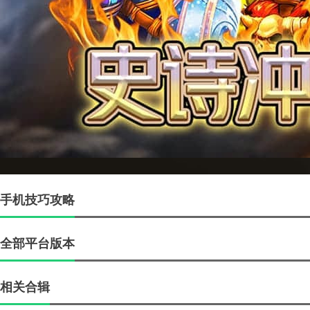
手机技巧攻略
全部平台版本
相关合辑