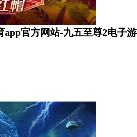
app官方网站-九五至尊2电子