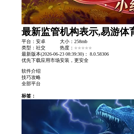
最新监管机构表示,易游体育
平台：安卓 大小：258mb
类型：社交 热度：
最新版本(2026-06-23 08:39:30)：
8.0.58306
优先下载应用市场安装，更安全
软件介绍
技巧攻略
全部平台
标签：