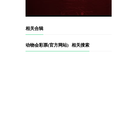
相关合辑
动物会彩票(官方网站)
相关搜索