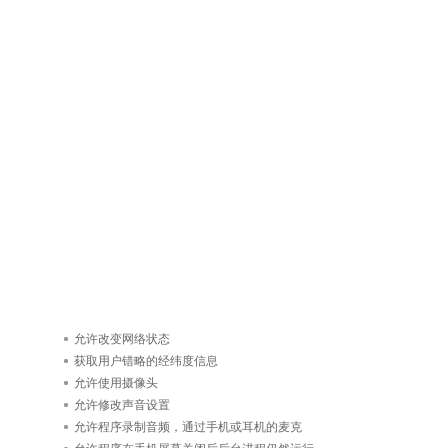
允许改变网络状态
获取用户错略的经纬度信息
允许使用摄像头
允许修改声音设置
允许程序录制音频，通过手机或耳机的麦克