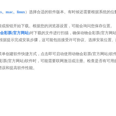
ws、mac、linux
）选择合适的软件版本。有时候还需要根据系统的位数
接或按钮开始下载。根据您的浏览器设置，可能会询问您保存位置。
会彩票(官方网站)
对下载的文件进行扫描，确保动物会彩票(官方网站
。根据提示完成安装步骤，这可能包括接受许可协议、选择安装位置、
单创建软件快捷方式，点击即可启动使用动物会彩票(官方网站)软
彩票(官方网站)软件时，可能需要联网激活或注册。检查是否有可用
错误和提高软件性能。