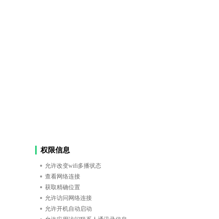
权限信息
允许改变wifi多播状态
查看网络连接
获取精确位置
允许访问网络连接
允许开机自动启动