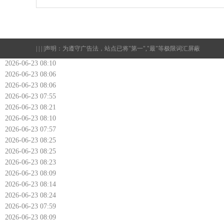
| | | |
声明：为遵守广告法，站点已将"第一","最"等极限词汇屏蔽
2026-06-23 08:10
2026-06-23 08:06
2026-06-23 08:06
2026-06-23 07:55
2026-06-23 08:21
2026-06-23 08:10
2026-06-23 07:57
2026-06-23 08:25
2026-06-23 08:25
2026-06-23 08:23
2026-06-23 08:09
2026-06-23 08:14
2026-06-23 08:24
2026-06-23 07:59
2026-06-23 08:09