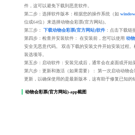
件，这可以避免下载到恶意软件。
第二步：选择软件版本：根据您的操作系统（如
windo
位或64位）来选择动物会彩票(官方网站)。
第三步：
下载动物会彩票(官方网站)软件
：点击下载链
第四步：检查并安装软件： 在安装前，您可以使用
动物
安全无恶意代码。 双击下载的安装文件开始安装过程
装选项等。
第五步：启动软件：安装完成后，通常会在桌面或开始菜
第六步：更新和激活（如果需要）： 第一次启动动物会
更新，以确保使用的是最新版本，这有助于修复已知的
动物会彩票(官方网站)-app截图