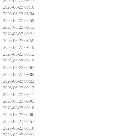
2026-06-23 09:17
2026-06-23 09:10
2026-06-23 08:54
2026-06-23 08:59
2026-06-23 09:13
2026-06-23 09:21
2026-06-23 08:59
2026-06-23 09:19
2026-06-23 09:12
2026-06-23 09:19
2026-06-23 09:07
2026-06-23 09:09
2026-06-23 09:22
2026-06-23 09:13
2026-06-23 09:11
2026-06-23 09:05
2026-06-23 09:18
2026-06-23 09:00
2026-06-23 08:57
2026-06-23 09:18
2026-06-23 09:21