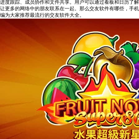
进度跟踪、成员协作和文件共享。用户可以通过看板和日历了解
让更多的网络中的朋友联系在一起。那么交友软件有哪些，手机
编为大家推荐最流行的交友软件大全。