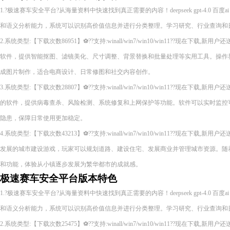
1.?极速赛车安全平台?从海量资料中快速找到真正需要的内容！deepseek gpt-4.0 百
和语义分析能力，系统可以识别高价值信息并进行分类整理。学习研究、行业查询和
2.系统类型:【下载次数86951】⚽??支持:winall/win7/win10/win11??现在下
软件，提供智能抠图、滤镜美化、尺寸调整、背景替换和批量处理等实用工具。操作
成图片制作，适合电商设计、日常修图和社交内容创作。
3.系统类型:【下载次数28807】⚽??支持:winall/win7/win10/win11??现在下
的软件，提供病毒查杀、风险检测、系统修复和上网保护等功能。软件可以实时监控
隐患，保障日常使用更加稳定。
4.系统类型:【下载次数43213】⚽??支持:winall/win7/win10/win11??现在下
发展的城市建设游戏，玩家可以规划道路、建设住宅、发展商业并管理城市资源。随
和功能，体验从小镇逐步发展为繁华都市的成就感。
极速赛车安全平台版本特色
1.?极速赛车安全平台?从海量资料中快速找到真正需要的内容！deepseek gpt-4.0 百
和语义分析能力，系统可以识别高价值信息并进行分类整理。学习研究、行业查询和
2.系统类型:【下载次数25475】⚽??支持:winall/win7/win10/win11??现在下