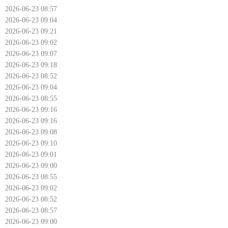
2026-06-23 08:57
2026-06-23 09:04
2026-06-23 09:21
2026-06-23 09:02
2026-06-23 09:07
2026-06-23 09:18
2026-06-23 08:52
2026-06-23 09:04
2026-06-23 08:55
2026-06-23 09:16
2026-06-23 09:16
2026-06-23 09:08
2026-06-23 09:10
2026-06-23 09:01
2026-06-23 09:00
2026-06-23 08:55
2026-06-23 09:02
2026-06-23 08:52
2026-06-23 08:57
2026-06-23 09:00