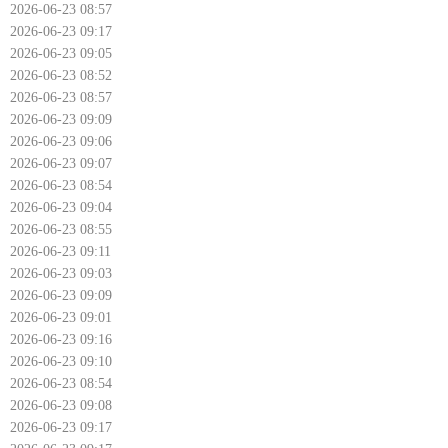
2026-06-23 08:57
2026-06-23 09:17
2026-06-23 09:05
2026-06-23 08:52
2026-06-23 08:57
2026-06-23 09:09
2026-06-23 09:06
2026-06-23 09:07
2026-06-23 08:54
2026-06-23 09:04
2026-06-23 08:55
2026-06-23 09:11
2026-06-23 09:03
2026-06-23 09:09
2026-06-23 09:01
2026-06-23 09:16
2026-06-23 09:10
2026-06-23 08:54
2026-06-23 09:08
2026-06-23 09:17