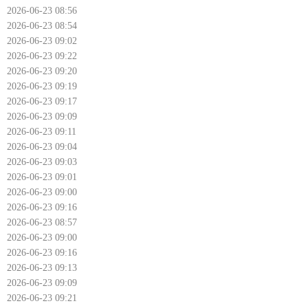
2026-06-23 08:56
2026-06-23 08:54
2026-06-23 09:02
2026-06-23 09:22
2026-06-23 09:20
2026-06-23 09:19
2026-06-23 09:17
2026-06-23 09:09
2026-06-23 09:11
2026-06-23 09:04
2026-06-23 09:03
2026-06-23 09:01
2026-06-23 09:00
2026-06-23 09:16
2026-06-23 08:57
2026-06-23 09:00
2026-06-23 09:16
2026-06-23 09:13
2026-06-23 09:09
2026-06-23 09:21