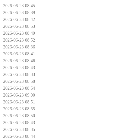
2026-06-23 08:45
2026-06-23 08:39
2026-06-23 08:42
2026-06-23 08:53
2026-06-23 08:49
2026-06-23 08:52
2026-06-23 08:36
2026-06-23 08:41
2026-06-23 08:46
2026-06-23 08:43
2026-06-23 08:33
2026-06-23 08:58
2026-06-23 08:54
2026-06-23 09:00
2026-06-23 08:51
2026-06-23 08:55
2026-06-23 08:50
2026-06-23 08:43
2026-06-23 08:35
2026-06-23 08:44