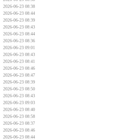
2026-06-23 08:38
2026-06-23 08:44
2026-06-23 08:39
2026-06-23 08:43
2026-06-23 08:44
2026-06-23 08:36
2026-06-23 09:01
2026-06-23 08:43
2026-06-23 08:41
2026-06-23 08:46
2026-06-23 08:47
2026-06-23 08:39
2026-06-23 08:50
2026-06-23 08:43
2026-06-23 09:03
2026-06-23 08:40
2026-06-23 08:58
2026-06-23 08:37
2026-06-23 08:46
2026-06-23 08:44