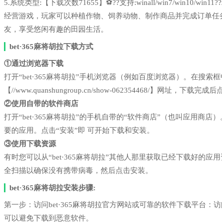
5.系统类型:【下载次数71655】⚽??支持:winall/win7/win1
经营游戏，玩家可以种植作物、饲养动物、制作商品并完成订单任
友，享受悠闲有趣的田园生活。
bet·365麻将胡拉下载方式
①通过浏览器下载
打开“bet·365麻将胡拉”手机浏览器（例如百度浏览器）。在搜
【//www.quanshungroup.cn/show-062354468/】网址，下载
②使用自带的软件商店
打开“bet·365麻将胡拉”的手机自带的“软件商店”（也叫应用
要的应用。点击“安装”即 可开始下载和安装。
③使用下载资源
有时您可以从“bet·365麻将胡拉”其他人那里获取已经下载好
全扫描以确保没有携带病毒，然后点击安装。
bet·365麻将胡拉安装步骤:
第一步：访问bet·365麻将胡拉官方网站或可靠的软件下载平台
可以避免下载到恶意软件。