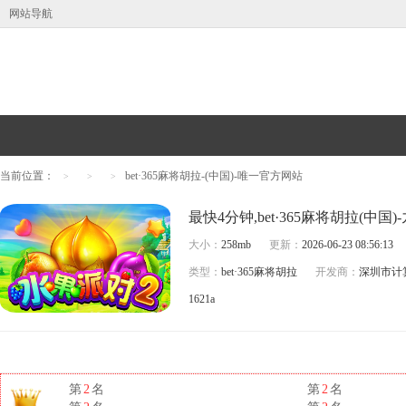
网站导航
当前位置：
bet·365麻将胡拉-(中国)-唯一官方网站
>
>
>
最快4分钟,bet·365麻将胡拉(中
大小：
258mb
更新：
2026-06-23 08:56:13
类型：
bet·365麻将胡拉
开发商：
深圳市计
1621a
第
2
名
第
2
名