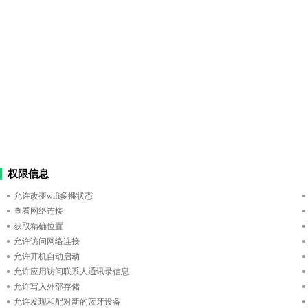
权限信息
允许改变wifi多播状态
查看网络连接
获取精确位置
允许访问网络连接
允许开机自动启动
允许应用访问联系人通讯录信息
允许写入外部存储
允许发现和配对新的蓝牙设备