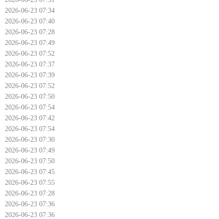
2026-06-23 07:34
2026-06-23 07:40
2026-06-23 07:28
2026-06-23 07:49
2026-06-23 07:52
2026-06-23 07:37
2026-06-23 07:39
2026-06-23 07:52
2026-06-23 07:50
2026-06-23 07:54
2026-06-23 07:42
2026-06-23 07:54
2026-06-23 07:30
2026-06-23 07:49
2026-06-23 07:50
2026-06-23 07:45
2026-06-23 07:55
2026-06-23 07:28
2026-06-23 07:36
2026-06-23 07:36