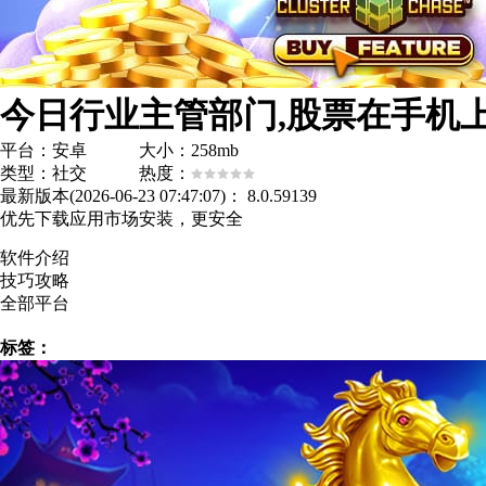
平台：安卓 大小：258mb
类型：社交 热度：
最新版本(2026-06-23 07:47:07)：
8.0.59139
优先下载应用市场安装，更安全
软件介绍
技巧攻略
全部平台
标签：