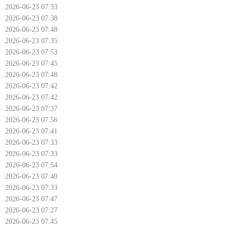
2026-06-23 07:33
2026-06-23 07:38
2026-06-23 07:48
2026-06-23 07:35
2026-06-23 07:53
2026-06-23 07:45
2026-06-23 07:48
2026-06-23 07:42
2026-06-23 07:42
2026-06-23 07:37
2026-06-23 07:56
2026-06-23 07:41
2026-06-23 07:33
2026-06-23 07:33
2026-06-23 07:54
2026-06-23 07:40
2026-06-23 07:33
2026-06-23 07:47
2026-06-23 07:27
2026-06-23 07:45