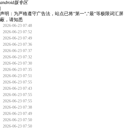
android版专区
|
声明：为严格遵守广告法，站点已将"第一","最"等极限词汇屏
蔽，请知悉
2026-06-23 07:48
2026-06-23 07:52
2026-06-23 07:49
2026-06-23 07:36
2026-06-23 07:37
2026-06-23 07:32
2026-06-23 07:30
2026-06-23 07:35
2026-06-23 07:51
2026-06-23 07:55
2026-06-23 07:43
2026-06-23 07:55
2026-06-23 07:55
2026-06-23 07:38
2026-06-23 07:49
2026-06-23 07:50
2026-06-23 07:50