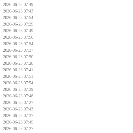
2026-06-23 07:49
2026-06-23 07:43
2026-06-23 07:54
2026-06-23 07:29
2026-06-23 07:49
2026-06-23 07:50
2026-06-23 07:54
2026-06-23 07:37
2026-06-23 07:50
2026-06-23 07:28
2026-06-23 07:41
2026-06-23 07:51
2026-06-23 07:54
2026-06-23 07:39
2026-06-23 07:48
2026-06-23 07:27
2026-06-23 07:43
2026-06-23 07:37
2026-06-23 07:49
2026-06-23 07:27