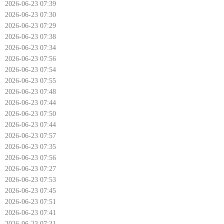
2026-06-23 07:39
2026-06-23 07:30
2026-06-23 07:29
2026-06-23 07:38
2026-06-23 07:34
2026-06-23 07:56
2026-06-23 07:54
2026-06-23 07:55
2026-06-23 07:48
2026-06-23 07:44
2026-06-23 07:50
2026-06-23 07:44
2026-06-23 07:57
2026-06-23 07:35
2026-06-23 07:56
2026-06-23 07:27
2026-06-23 07:53
2026-06-23 07:45
2026-06-23 07:51
2026-06-23 07:41
2026-06-23 07:31