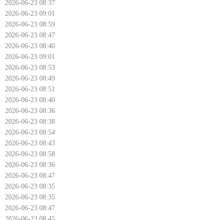
2026-06-23 08:37
2026-06-23 09:01
2026-06-23 08:59
2026-06-23 08:47
2026-06-23 08:40
2026-06-23 09:01
2026-06-23 08:53
2026-06-23 08:49
2026-06-23 08:51
2026-06-23 08:40
2026-06-23 08:36
2026-06-23 08:38
2026-06-23 08:54
2026-06-23 08:43
2026-06-23 08:58
2026-06-23 08:36
2026-06-23 08:47
2026-06-23 08:35
2026-06-23 08:35
2026-06-23 08:47
2026-06-23 08:45