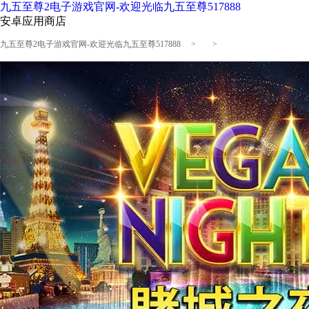
九五至尊2电子游戏官网-欢迎光临九五至尊517888
安卓应用商店
九五至尊2电子游戏官网-欢迎光临九五至尊517888
> >