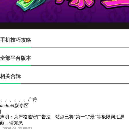
手机技巧攻略
全部平台版本
相关合辑
、、、、、、
广告
android版专区
|
声明：为严格遵守广告法，站点已将"第一","最"等极限词汇屏
蔽，请知悉
2026-06-23 08:53