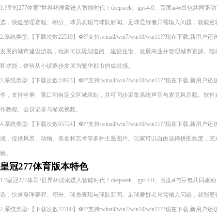
1.?皇冠277体育?世界杯搜索进入智能时代！deepseek、gpt-4.0、百度ai与豆包共
选，快速整理赛程、积分、球员表现与球队新闻。足球爱好者只需输入问题，就能更
2.系统类型:【下载次数22519】⚽??支持:winall/win7/win10/win11??现在下
发展的城市建设游戏，玩家可以规划道路、建设住宅、发展商业并管理城市资源。随
和功能，体验从小镇逐步发展为繁华都市的成就感。
3.系统类型:【下载次数24823】⚽??支持:winall/win7/win10/win11??现在下
件，支持全屏、窗口和自定义区域录制，并可同步采集系统声音与麦克风音频。软件
作教程、会议记录与游戏视频。
4.系统类型:【下载次数65724】⚽??支持:winall/win7/win10/win11??现在下
戏，提供风景、动物、美食和艺术等多种主题图片。玩家可以自由选择拼图难度，完
验。
皇冠277体育版本特色
1.?皇冠277体育?世界杯搜索进入智能时代！deepseek、gpt-4.0、百度ai与豆包共
选，快速整理赛程、积分、球员表现与球队新闻。足球爱好者只需输入问题，就能更
2.系统类型:【下载次数22700】⚽??支持:winall/win7/win10/win11??现在下