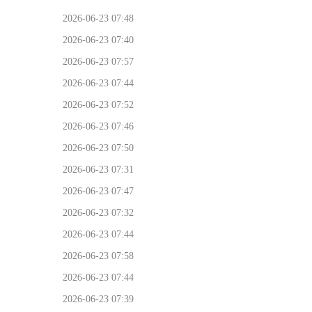
2026-06-23 07:48
2026-06-23 07:40
2026-06-23 07:57
2026-06-23 07:44
2026-06-23 07:52
2026-06-23 07:46
2026-06-23 07:50
2026-06-23 07:31
2026-06-23 07:47
2026-06-23 07:32
2026-06-23 07:44
2026-06-23 07:58
2026-06-23 07:44
2026-06-23 07:39