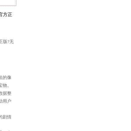
牌官方正
方正版?无
玩法的像
宝物。
与数据整
助用户
题的剧情
。