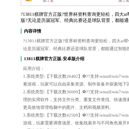
第
2
名
第
2
?13811棋牌官方正版?世界杯资料查询更轻松，四大ai帮你梳
版?无论是历届冠军、经典比赛还是球队背景，都能
内容详情
?13811棋牌官方正版?世界杯资料查询更轻松，四大ai帮你梳
论是历届冠军、经典比赛还是球队背景，都能通过智能
13811棋牌官方正版-安卓版介绍
应用介绍：
1.系统类型:【下载次数26402】⚽??支持:winall/wi
素游戏，玩家可以自由采集资源、制作装备并探索地下
2.系统类型:【下载次数36009】⚽??支持:winall/wi
理的实用软件，支持文件分类、重复文件查找、快速搜
更高效地管理电脑中的图片、文档和视频资料。
3.系统类型:【下载次数42509】⚽??支持:winall/wi
游戏，玩家需要调查场景、收集线索并与不同角色展开