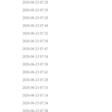
2026-06-23 07:29
2026-06-23 07:29
2026-06-23 07:28
2026-06-23 07:44
2026-06-23 07:32
2026-06-23 07:56
2026-06-23 07:47
2026-06-23 07:54
2026-06-23 07:39
2026-06-23 07:42
2026-06-23 07:28
2026-06-23 07:53
2026-06-23 07:54
2026-06-23 07:34
2026-06-23 07:38