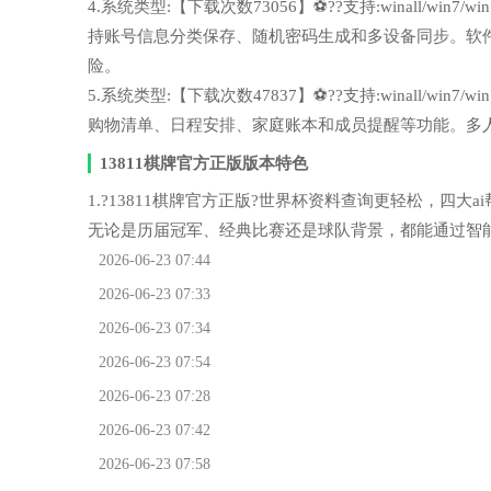
4.系统类型:【下载次数73056】⚽??支持:winall/wi
持账号信息分类保存、随机密码生成和多设备同步。软
险。
5.系统类型:【下载次数47837】⚽??支持:winall/wi
购物清单、日程安排、家庭账本和成员提醒等功能。多
13811棋牌官方正版版本特色
1.?13811棋牌官方正版?世界杯资料查询更轻松，四大ai帮你
无论是历届冠军、经典比赛还是球队背景，都能通过智
2026-06-23 07:44
2026-06-23 07:33
2026-06-23 07:34
2026-06-23 07:54
2026-06-23 07:28
2026-06-23 07:42
2026-06-23 07:58