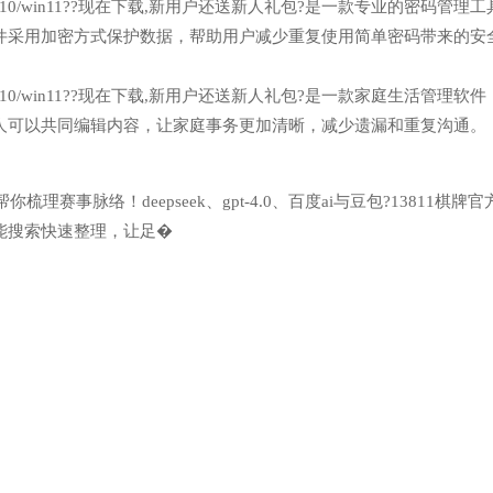
n7/win10/win11??现在下载,新用户还送新人礼包?是一款专业的密码管理
件采用加密方式保护数据，帮助用户减少重复使用简单密码带来的安
n7/win10/win11??现在下载,新用户还送新人礼包?是一款家庭生活管理软
人可以共同编辑内容，让家庭事务更加清晰，减少遗漏和重复沟通。
梳理赛事脉络！deepseek、gpt-4.0、百度ai与豆包?13811棋牌官
能搜索快速整理，让足�