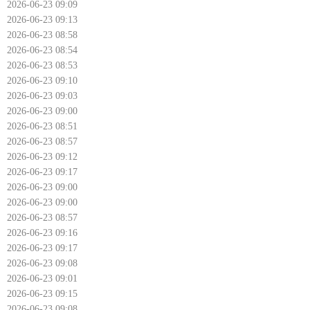
2026-06-23 09:09
2026-06-23 09:13
2026-06-23 08:58
2026-06-23 08:54
2026-06-23 08:53
2026-06-23 09:10
2026-06-23 09:03
2026-06-23 09:00
2026-06-23 08:51
2026-06-23 08:57
2026-06-23 09:12
2026-06-23 09:17
2026-06-23 09:00
2026-06-23 09:00
2026-06-23 08:57
2026-06-23 09:16
2026-06-23 09:17
2026-06-23 09:08
2026-06-23 09:01
2026-06-23 09:15
2026-06-23 09:08