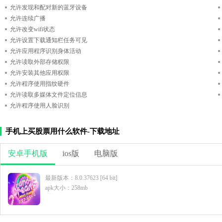
允许发现和配对新的蓝牙设备
允许连续广播
允许改变wifi状态
允许设置下载通知栏任务可见
允许应用程序识别身体活动
允许读取外部存储权限
允许安装其他应用权限
允许程序使用指纹硬件
允许读取多媒体文件定位信息
允许程序使用人脸识别
手机上买股票用什么软件-下载地址
安卓手机版
ios版
电脑版
最新版本：8.0.37623 [64 bit]
apk大小：258mb