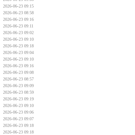
2026-06-23 09:15
2026-06-23 08:58
2026-06-23 09:16
2026-06-23 09:11
2026-06-23 09:02
2026-06-23 09:10
2026-06-23 09:18
2026-06-23 09:04
2026-06-23 09:10
2026-06-23 09:16
2026-06-23 09:08
2026-06-23 08:57
2026-06-23 09:09
2026-06-23 08:59
2026-06-23 09:19
2026-06-23 09:10
2026-06-23 09:06
2026-06-23 09:07
2026-06-23 09:18
2026-06-23 09:18