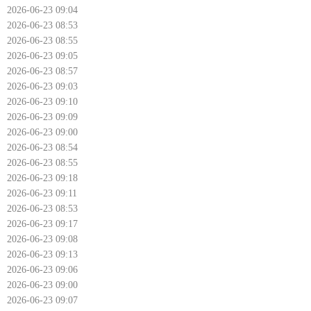
2026-06-23 09:04
2026-06-23 08:53
2026-06-23 08:55
2026-06-23 09:05
2026-06-23 08:57
2026-06-23 09:03
2026-06-23 09:10
2026-06-23 09:09
2026-06-23 09:00
2026-06-23 08:54
2026-06-23 08:55
2026-06-23 09:18
2026-06-23 09:11
2026-06-23 08:53
2026-06-23 09:17
2026-06-23 09:08
2026-06-23 09:13
2026-06-23 09:06
2026-06-23 09:00
2026-06-23 09:07