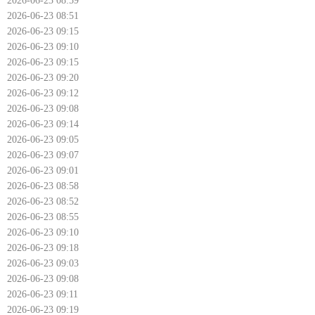
2026-06-23 08:59
2026-06-23 08:51
2026-06-23 09:15
2026-06-23 09:10
2026-06-23 09:15
2026-06-23 09:20
2026-06-23 09:12
2026-06-23 09:08
2026-06-23 09:14
2026-06-23 09:05
2026-06-23 09:07
2026-06-23 09:01
2026-06-23 08:58
2026-06-23 08:52
2026-06-23 08:55
2026-06-23 09:10
2026-06-23 09:18
2026-06-23 09:03
2026-06-23 09:08
2026-06-23 09:11
2026-06-23 09:19