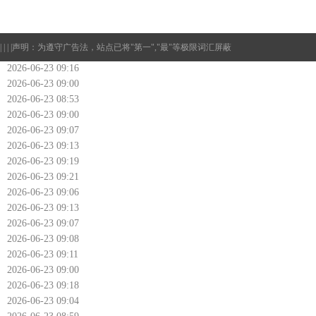
| | | |
声明：为遵守广告法，站点已将"第一","最"等极限词汇屏蔽
2026-06-23 09:16
2026-06-23 09:00
2026-06-23 08:53
2026-06-23 09:00
2026-06-23 09:07
2026-06-23 09:13
2026-06-23 09:19
2026-06-23 09:21
2026-06-23 09:06
2026-06-23 09:13
2026-06-23 09:07
2026-06-23 09:08
2026-06-23 09:11
2026-06-23 09:00
2026-06-23 09:18
2026-06-23 09:04