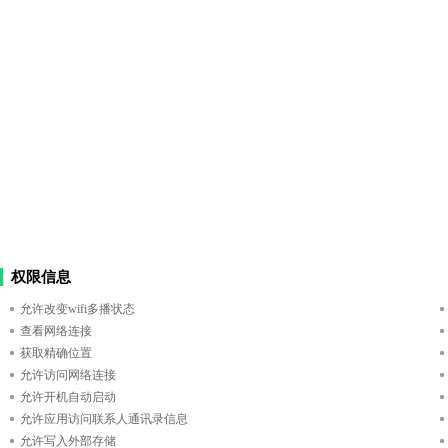
权限信息
允许改变wifi多播状态
查看网络连接
获取精确位置
允许访问网络连接
允许开机自动启动
允许应用访问联系人通讯录信息
允许写入外部存储