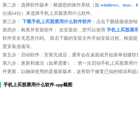
第二步：选择软件版本：根据您的操作系统（如
windows、mac、li
位或64位）来选择手机上买股票用什么软件。
第三步：
下载手机上买股票用什么软件软件
：点击下载链接或按钮
第四步：检查并安装软件： 在安装前，您可以使用
手机上买股票
软件安全无恶意代码。 双击下载的安装文件开始安装过程。根据
置安装选项等。
第五步：启动软件：安装完成后，通常会在桌面或开始菜单创建软
第六步：更新和激活（如果需要）： 第一次启动手机上买股票用
件更新，以确保使用的是最新版本，这有助于修复已知的错误和提
手机上买股票用什么软件-app截图