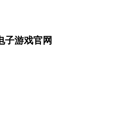
2电子游戏官网