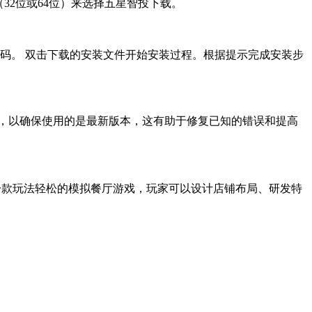
32位或64位）来选择五星智投下载。
码。 双击下载的安装文件开始安装过程。根据提示完成安装步
，以确保使用的是最新版本，这有助于修复已知的错误和提高
送新人礼包?是一款玩法轻松的模拟餐厅游戏，玩家可以设计店铺布局、研发特