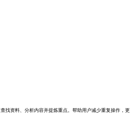
，可以快速查找资料、分析内容并提炼重点。帮助用户减少重复操作，更