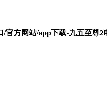
/官方网站/app下载-九五至尊