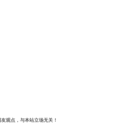
网友观点，与本站立场无关！