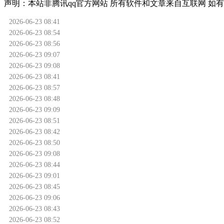
声明：
本站非腾讯qq官方网站
所有软件和文章来自互联网 如有
2026-06-23 08:41
2026-06-23 08:54
2026-06-23 08:56
2026-06-23 09:07
2026-06-23 09:08
2026-06-23 08:41
2026-06-23 08:57
2026-06-23 08:48
2026-06-23 09:09
2026-06-23 08:51
2026-06-23 08:42
2026-06-23 08:50
2026-06-23 09:08
2026-06-23 08:44
2026-06-23 09:01
2026-06-23 08:45
2026-06-23 09:06
2026-06-23 08:43
2026-06-23 08:52