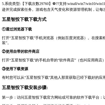
5.系统类型:【下载次数29760】⚽??支持:winall/win
迹并完成探索任务。游戏包含天气变化和资源管理机制，让每
五星智投下载下载方式
①通过浏览器下载
打开“五星智投下载”手机浏览器（例如百度浏览器）。在搜索框中输入您想
装”。
②使用自带的软件商店
打开“五星智投下载”的手机自带的“软件商店”（也叫应用商
③使用下载资源
有时您可以从“五星智投下载”其他人那里获取已经下载好的
五星智投下载安装步骤:
第一步：访问五星智投下载官方网站或可靠的软件下载平台：