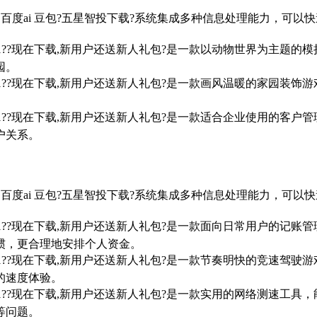
gpt-4.0 百度ai 豆包?五星智投下载?系统集成多种信息处理能
7/win10/win11??现在下载,新用户还送新人礼包?是一款以动物
园。
7/win10/win11??现在下载,新用户还送新人礼包?是一款画风温
。
7/win10/win11??现在下载,新用户还送新人礼包?是一款适合企
户关系。
gpt-4.0 百度ai 豆包?五星智投下载?系统集成多种信息处理能
7/win10/win11??现在下载,新用户还送新人礼包?是一款面向日
惯，更合理地安排个人资金。
7/win10/win11??现在下载,新用户还送新人礼包?是一款节奏明
的速度体验。
7/win10/win11??现在下载,新用户还送新人礼包?是一款实用的
等问题。