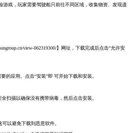
探索为主题的冒险游戏，玩家需要驾驶船只前往不同区域，收集物资、发现遗
.cn/view-062319300/】网址，下载完成后点击“允许安
要的应用。点击“安装”即 可开始下载和安装。
安全扫描以确保没有携带病毒，然后点击安装。
这可以避免下载到恶意软件。