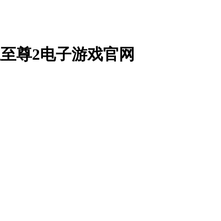
五至尊2电子游戏官网