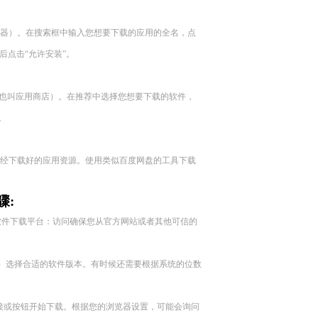
览器）。在搜索框中输入您想要下载的应用的全名，点
下载完成后点击“允许安装”。
”（也叫应用商店）。在推荐中选择您想要下载的软件，
。
已经下载好的应用资源。使用类似百度网盘的工具下载
。
骤:
软件下载平台：访问确保您从官方网站或者其他可信的
）选择合适的软件版本。有时候还需要根据系统的位数
接或按钮开始下载。根据您的浏览器设置，可能会询问