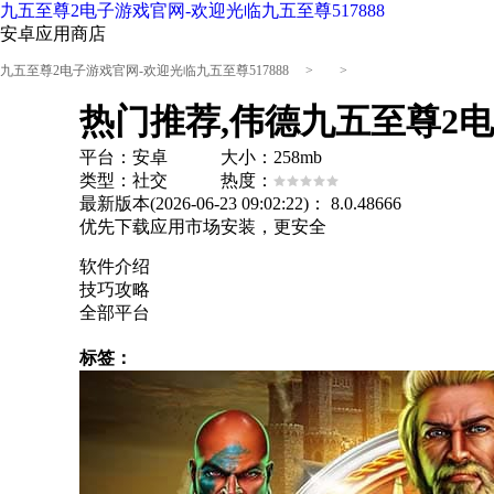
九五至尊2电子游戏官网-欢迎光临九五至尊517888
安卓应用商店
九五至尊2电子游戏官网-欢迎光临九五至尊517888
> >
热门推荐,伟德九五至尊2电
平台：安卓 大小：258mb
类型：社交 热度：
最新版本(2026-06-23 09:02:22)：
8.0.48666
优先下载应用市场安装，更安全
软件介绍
技巧攻略
全部平台
标签：