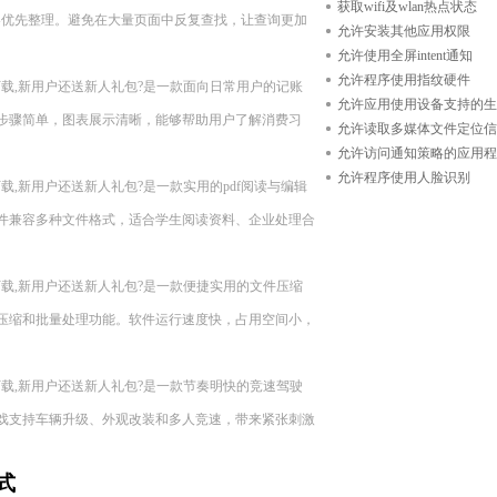
获取wifi及wlan热点状态
容优先整理。避免在大量页面中反复查找，让查询更加
允许安装其他应用权限
允许使用全屏intent通知
允许程序使用指纹硬件
n11??现在下载,新用户还送新人礼包?是一款面向日常用户的记账
允许应用使用设备支持的生
步骤简单，图表展示清晰，能够帮助用户了解消费习
允许读取多媒体文件定位信
允许访问通知策略的应用程
允许程序使用人脸识别
n11??现在下载,新用户还送新人礼包?是一款实用的pdf阅读与编辑
件兼容多种文件格式，适合学生阅读资料、企业处理合
n11??现在下载,新用户还送新人礼包?是一款便捷实用的文件压缩
压缩和批量处理功能。软件运行速度快，占用空间小，
n11??现在下载,新用户还送新人礼包?是一款节奏明快的竞速驾驶
戏支持车辆升级、外观改装和多人竞速，带来紧张刺激
式