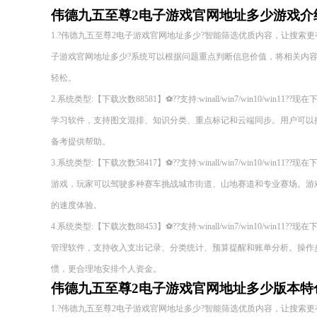
伟德九五至尊2电子游戏官网地址多少游戏介
1.?伟德九五至尊2电子游戏官网地址多少?智能筛选优质内容，让搜索更有方向！de
子游戏官网地址多少?系统可以根据问题重点判断信息价值，将相关内
轻松。
2.系统类型:【下载次数88581】⚽??支持:winall/win7/win10/wi
学习软件，支持图文混排、知识分类、重点标记和云端同步。用户可以
备考提供帮助。
3.系统类型:【下载次数58417】⚽??支持:winall/win7/win10/wi
游戏，玩家可以驾驶多种赛车挑战城市街道、山地赛道和专业赛场。游
的速度体验。
4.系统类型:【下载次数88453】⚽??支持:winall/win7/win10/wi
管理软件，支持收入支出记录、分类统计、预算提醒和账单分析。操作
惯，更合理地安排个人资金。
伟德九五至尊2电子游戏官网地址多少版本特
1.?伟德九五至尊2电子游戏官网地址多少?智能筛选优质内容，让搜索更有方向！de