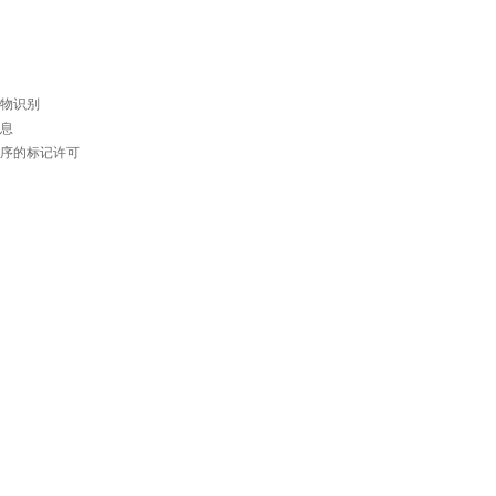
物识别
息
序的标记许可