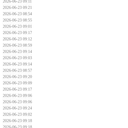
2026-06-23 09:11
2026-06-23 09:21
2026-06-23 08:54
2026-06-23 08:55
2026-06-23 09:01
2026-06-23 09:17
2026-06-23 09:12
2026-06-23 08:59
2026-06-23 09:14
2026-06-23 09:03
2026-06-23 09:14
2026-06-23 08:57
2026-06-23 09:20
2026-06-23 09:09
2026-06-23 09:17
2026-06-23 09:06
2026-06-23 09:06
2026-06-23 09:24
2026-06-23 09:02
2026-06-23 09:18
2026-06-23 09:18