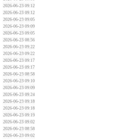
2026-06-23 09:12
2026-06-23 09:12
2026-06-23 09:05
2026-06-23 09:09
2026-06-23 09:05
2026-06-23 08:56
2026-06-23 09:22
2026-06-23 09:22
2026-06-23 09:17
2026-06-23 09:17
2026-06-23 08:58
2026-06-23 09:10
2026-06-23 09:09
2026-06-23 09:24
2026-06-23 09:18
2026-06-23 09:18
2026-06-23 09:19
2026-06-23 09:02
2026-06-23 08:58
2026-06-23 09:02