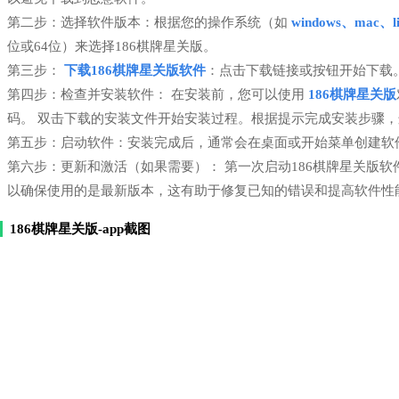
第二步：选择软件版本：根据您的操作系统（如
windows、mac、li
位或64位）来选择186棋牌星关版。
第三步：
下载186棋牌星关版软件
：点击下载链接或按钮开始下载
第四步：检查并安装软件： 在安装前，您可以使用
186棋牌星关版
码。 双击下载的安装文件开始安装过程。根据提示完成安装步骤
第五步：启动软件：安装完成后，通常会在桌面或开始菜单创建软件
第六步：更新和激活（如果需要）： 第一次启动186棋牌星关版
以确保使用的是最新版本，这有助于修复已知的错误和提高软件性
186棋牌星关版-app截图