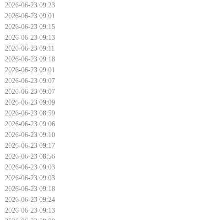
2026-06-23 09:23
2026-06-23 09:01
2026-06-23 09:15
2026-06-23 09:13
2026-06-23 09:11
2026-06-23 09:18
2026-06-23 09:01
2026-06-23 09:07
2026-06-23 09:07
2026-06-23 09:09
2026-06-23 08:59
2026-06-23 09:06
2026-06-23 09:10
2026-06-23 09:17
2026-06-23 08:56
2026-06-23 09:03
2026-06-23 09:03
2026-06-23 09:18
2026-06-23 09:24
2026-06-23 09:13