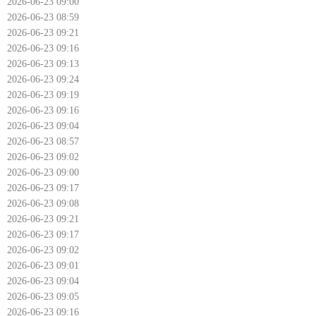
2026-06-23 09:00
2026-06-23 08:59
2026-06-23 09:21
2026-06-23 09:16
2026-06-23 09:13
2026-06-23 09:24
2026-06-23 09:19
2026-06-23 09:16
2026-06-23 09:04
2026-06-23 08:57
2026-06-23 09:02
2026-06-23 09:00
2026-06-23 09:17
2026-06-23 09:08
2026-06-23 09:21
2026-06-23 09:17
2026-06-23 09:02
2026-06-23 09:01
2026-06-23 09:04
2026-06-23 09:05
2026-06-23 09:16