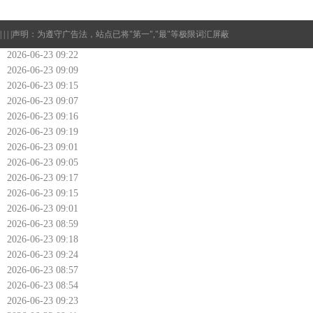
| | | |
声明：为遵守广告法，站点已将"第一","最"等极限词汇屏蔽
2026-06-23 09:22
2026-06-23 09:09
2026-06-23 09:15
2026-06-23 09:07
2026-06-23 09:16
2026-06-23 09:19
2026-06-23 09:01
2026-06-23 09:05
2026-06-23 09:17
2026-06-23 09:15
2026-06-23 09:01
2026-06-23 08:59
2026-06-23 09:18
2026-06-23 09:24
2026-06-23 08:57
2026-06-23 08:54
2026-06-23 09:23