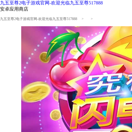
九五至尊2电子游戏官网-欢迎光临九五至尊517888
安卓应用商店
九五至尊2电子游戏官网-欢迎光临九五至尊517888
> >