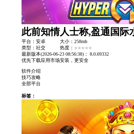
此前知情人士称,盈通国际水
平台：安卓 大小：258mb
类型：社交 热度：
最新版本(2026-06-23 08:56:38)：
8.0.69332
优先下载应用市场安装，更安全
软件介绍
技巧攻略
全部平台
标签：