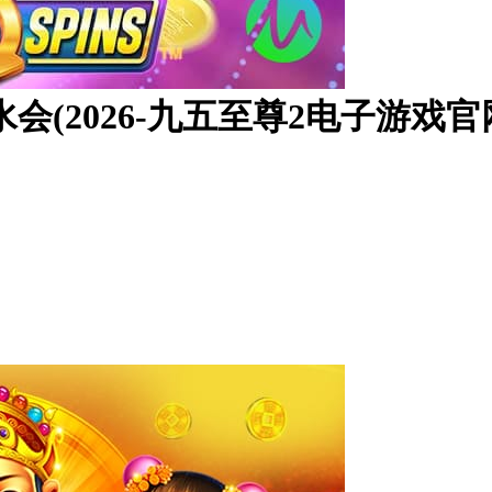
会(2026-九五至尊2电子游戏官