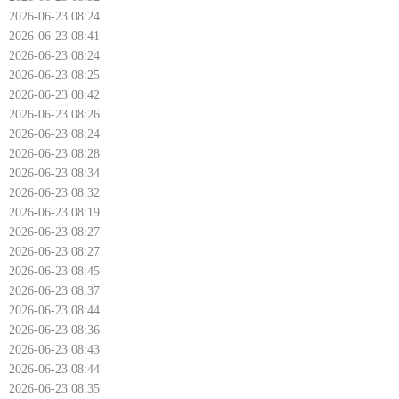
2026-06-23 08:24
2026-06-23 08:41
2026-06-23 08:24
2026-06-23 08:25
2026-06-23 08:42
2026-06-23 08:26
2026-06-23 08:24
2026-06-23 08:28
2026-06-23 08:34
2026-06-23 08:32
2026-06-23 08:19
2026-06-23 08:27
2026-06-23 08:27
2026-06-23 08:45
2026-06-23 08:37
2026-06-23 08:44
2026-06-23 08:36
2026-06-23 08:43
2026-06-23 08:44
2026-06-23 08:35