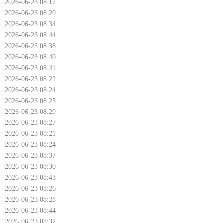
2026-06-23 08:17
2026-06-23 08:20
2026-06-23 08:34
2026-06-23 08:44
2026-06-23 08:38
2026-06-23 08:40
2026-06-23 08:41
2026-06-23 08:22
2026-06-23 08:24
2026-06-23 08:25
2026-06-23 08:29
2026-06-23 08:27
2026-06-23 08:21
2026-06-23 08:24
2026-06-23 08:37
2026-06-23 08:30
2026-06-23 08:43
2026-06-23 08:26
2026-06-23 08:28
2026-06-23 08:44
2026-06-23 08:32