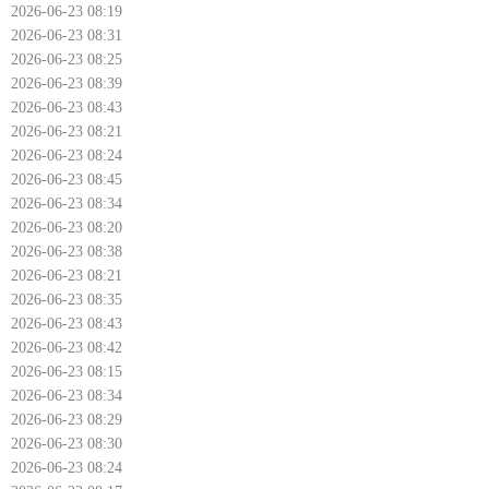
2026-06-23 08:19
2026-06-23 08:31
2026-06-23 08:25
2026-06-23 08:39
2026-06-23 08:43
2026-06-23 08:21
2026-06-23 08:24
2026-06-23 08:45
2026-06-23 08:34
2026-06-23 08:20
2026-06-23 08:38
2026-06-23 08:21
2026-06-23 08:35
2026-06-23 08:43
2026-06-23 08:42
2026-06-23 08:15
2026-06-23 08:34
2026-06-23 08:29
2026-06-23 08:30
2026-06-23 08:24