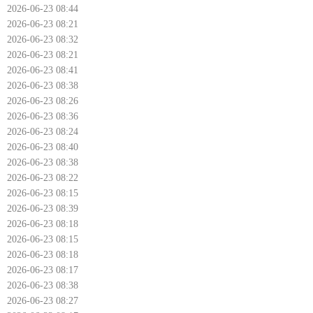
2026-06-23 08:44
2026-06-23 08:21
2026-06-23 08:32
2026-06-23 08:21
2026-06-23 08:41
2026-06-23 08:38
2026-06-23 08:26
2026-06-23 08:36
2026-06-23 08:24
2026-06-23 08:40
2026-06-23 08:38
2026-06-23 08:22
2026-06-23 08:15
2026-06-23 08:39
2026-06-23 08:18
2026-06-23 08:15
2026-06-23 08:18
2026-06-23 08:17
2026-06-23 08:38
2026-06-23 08:27