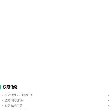
权限信息
允许改变wifi多播状态
查看网络连接
获取精确位置