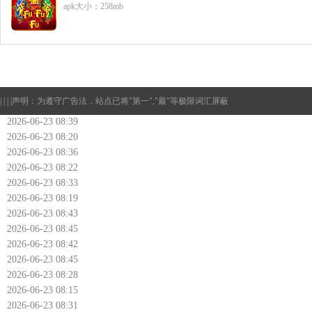
apk大小：258mb
| | | |
声明：为遵守广告法，站点已将"第一","最"等极限词汇屏蔽
2026-06-23 08:39
2026-06-23 08:20
2026-06-23 08:36
2026-06-23 08:22
2026-06-23 08:33
2026-06-23 08:19
2026-06-23 08:43
2026-06-23 08:45
2026-06-23 08:42
2026-06-23 08:45
2026-06-23 08:28
2026-06-23 08:15
2026-06-23 08:31