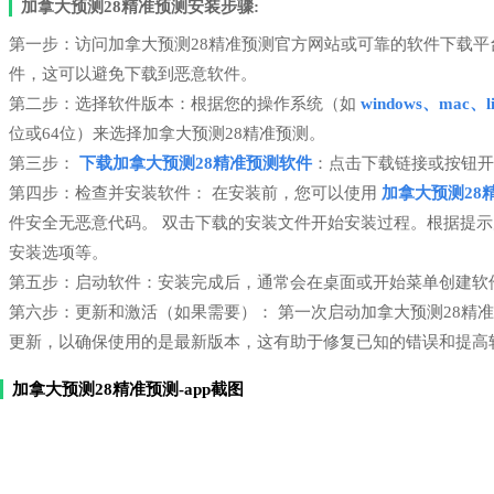
加拿大预测28精准预测安装步骤:
第一步：访问加拿大预测28精准预测官方网站或可靠的软件下载
件，这可以避免下载到恶意软件。
第二步：选择软件版本：根据您的操作系统（如
windows、mac、li
位或64位）来选择加拿大预测28精准预测。
第三步：
下载加拿大预测28精准预测软件
：点击下载链接或按钮开
第四步：检查并安装软件： 在安装前，您可以使用
加拿大预测28
件安全无恶意代码。 双击下载的安装文件开始安装过程。根据提
安装选项等。
第五步：启动软件：安装完成后，通常会在桌面或开始菜单创建软
第六步：更新和激活（如果需要）： 第一次启动加拿大预测28精
更新，以确保使用的是最新版本，这有助于修复已知的错误和提高
加拿大预测28精准预测-app截图