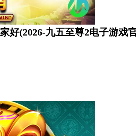
家好(2026-九五至尊2电子游戏