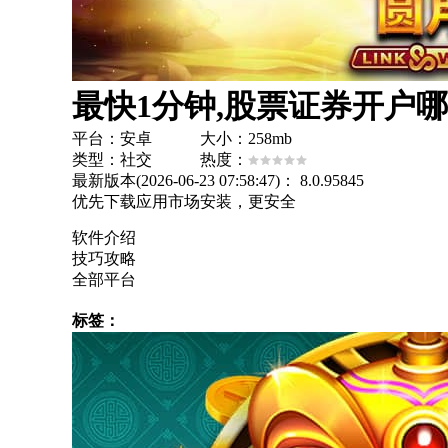
最快1分钟,股票证券开户哪
平台：安卓 大小：258mb
类型：社交 热度：
最新版本(2026-06-23 07:58:47)：
8.0.95845
优先下载应用市场安装，更安全
软件介绍
技巧攻略
全部平台
标签：