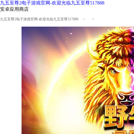
九五至尊2电子游戏官网-欢迎光临九五至尊517888
安卓应用商店
九五至尊2电子游戏官网-欢迎光临九五至尊517888
> >