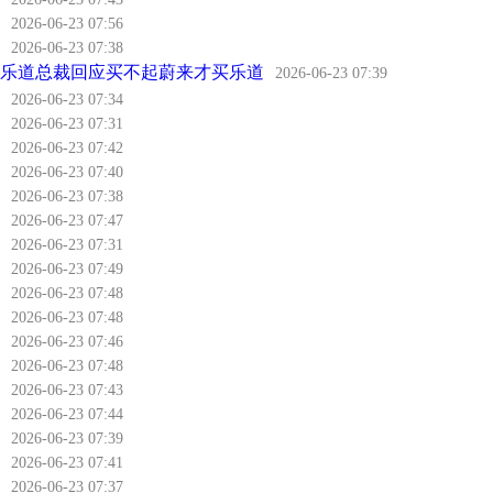
2026-06-23 07:56
2026-06-23 07:38
乐道总裁回应买不起蔚来才买乐道
2026-06-23 07:39
2026-06-23 07:34
2026-06-23 07:31
2026-06-23 07:42
2026-06-23 07:40
2026-06-23 07:38
2026-06-23 07:47
2026-06-23 07:31
2026-06-23 07:49
2026-06-23 07:48
2026-06-23 07:48
2026-06-23 07:46
2026-06-23 07:48
2026-06-23 07:43
2026-06-23 07:44
2026-06-23 07:39
2026-06-23 07:41
2026-06-23 07:37