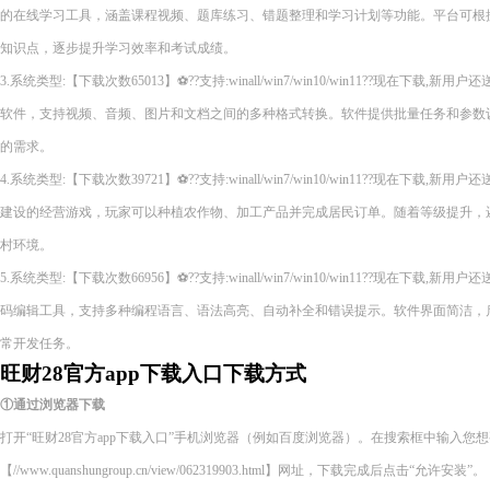
的在线学习工具，涵盖课程视频、题库练习、错题整理和学习计划等功能。平台可根
知识点，逐步提升学习效率和考试成绩。
3.系统类型:【下载次数65013】⚽??支持:winall/win7/win10/win11??现在下
软件，支持视频、音频、图片和文档之间的多种格式转换。软件提供批量任务和参数
的需求。
4.系统类型:【下载次数39721】⚽??支持:winall/win7/win10/win11??现在下
建设的经营游戏，玩家可以种植农作物、加工产品并完成居民订单。随着等级提升，
村环境。
5.系统类型:【下载次数66956】⚽??支持:winall/win7/win10/win11??现在下
码编辑工具，支持多种编程语言、语法高亮、自动补全和错误提示。软件界面简洁，
常开发任务。
旺财28官方app下载入口下载方式
①通过浏览器下载
打开“旺财28官方app下载入口”手机浏览器（例如百度浏览器）。在搜索框中输入
【//www.quanshungroup.cn/view/062319903.html】网址，下载完成后点击“允许安装”。