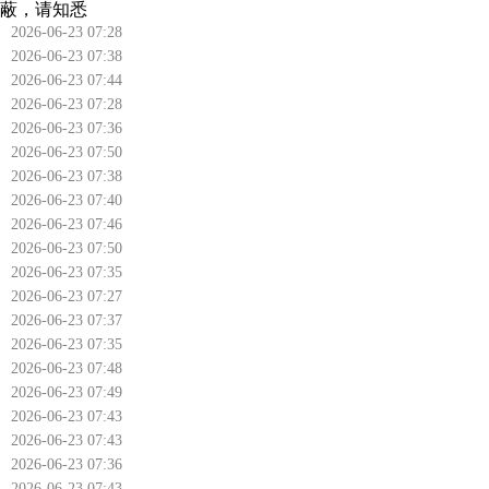
蔽，请知悉
2026-06-23 07:28
2026-06-23 07:38
2026-06-23 07:44
2026-06-23 07:28
2026-06-23 07:36
2026-06-23 07:50
2026-06-23 07:38
2026-06-23 07:40
2026-06-23 07:46
2026-06-23 07:50
2026-06-23 07:35
2026-06-23 07:27
2026-06-23 07:37
2026-06-23 07:35
2026-06-23 07:48
2026-06-23 07:49
2026-06-23 07:43
2026-06-23 07:43
2026-06-23 07:36
2026-06-23 07:43