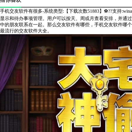
猜你喜欢
手机交友软件有很多-系统类型:【下载次数51883】⚽??支持:win
显示和待办事项管理。用户可以按天、周或月查看安排，并通过
中的朋友联系在一起。那么交友软件有哪些，手机交友软件哪个
最流行的交友软件大全。