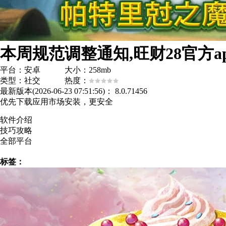
平台：安卓 大小：258mb
类型：社交 热度：
最新版本(2026-06-23 07:51:56)：
8.0.71456
优先下载应用市场安装，更安全
软件介绍
技巧攻略
全部平台
标签：