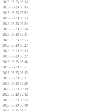
2026-06-23 08:24
2026-06-23 08:45
2026-06-23 08:54
2026-06-23 08:53
2026-06-23 08:54
2026-06-23 08:34
2026-06-23 08:41
2026-06-23 08:53
2026-06-23 08:27
2026-06-23 08:33
2026-06-23 08:27
2026-06-23 08:48
2026-06-23 08:51
2026-06-23 08:43
2026-06-23 08:31
2026-06-23 08:29
2026-06-23 08:39
2026-06-23 08:42
2026-06-23 08:53
2026-06-23 08:38
2026-06-23 08:31