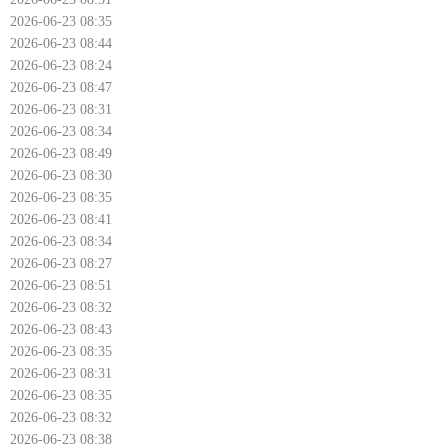
2026-06-23 08:35
2026-06-23 08:44
2026-06-23 08:24
2026-06-23 08:47
2026-06-23 08:31
2026-06-23 08:34
2026-06-23 08:49
2026-06-23 08:30
2026-06-23 08:35
2026-06-23 08:41
2026-06-23 08:34
2026-06-23 08:27
2026-06-23 08:51
2026-06-23 08:32
2026-06-23 08:43
2026-06-23 08:35
2026-06-23 08:31
2026-06-23 08:35
2026-06-23 08:32
2026-06-23 08:38