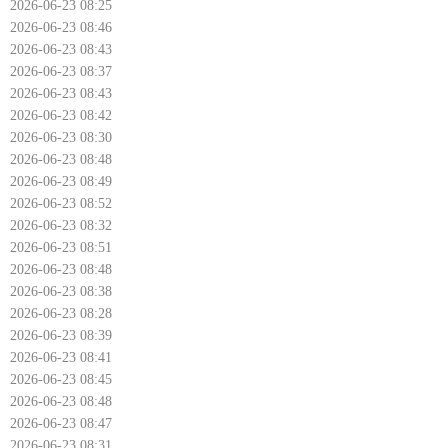
2026-06-23 08:25
2026-06-23 08:46
2026-06-23 08:43
2026-06-23 08:37
2026-06-23 08:43
2026-06-23 08:42
2026-06-23 08:30
2026-06-23 08:48
2026-06-23 08:49
2026-06-23 08:52
2026-06-23 08:32
2026-06-23 08:51
2026-06-23 08:48
2026-06-23 08:38
2026-06-23 08:28
2026-06-23 08:39
2026-06-23 08:41
2026-06-23 08:45
2026-06-23 08:48
2026-06-23 08:47
2026-06-23 08:31