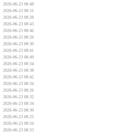
2026-06-23 08:48
2026-06-23 08:31
2026-06-23 08:28
2026-06-23 08:43
2026-06-23 08:46
2026-06-23 08:26
2026-06-23 08:30
2026-06-23 08:41
2026-06-23 08:49
2026-06-23 08:34
2026-06-23 08:38
2026-06-23 08:42
2026-06-23 08:34
2026-06-23 08:26
2026-06-23 08:32
2026-06-23 08:34
2026-06-23 08:30
2026-06-23 08:25
2026-06-23 08:34
2026-06-23 08:33