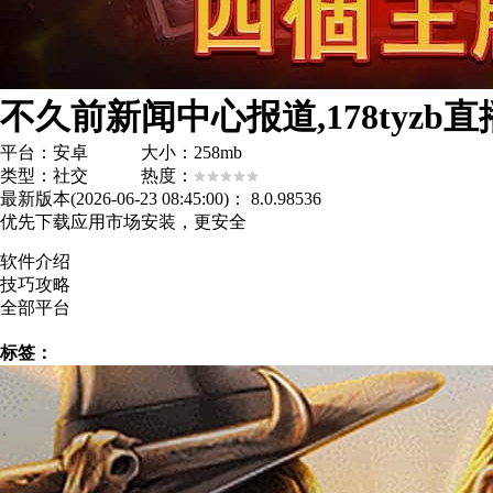
不久前新闻中心报道,178tyzb直
平台：安卓 大小：258mb
类型：社交 热度：
最新版本(2026-06-23 08:45:00)：
8.0.98536
优先下载应用市场安装，更安全
软件介绍
技巧攻略
全部平台
标签：