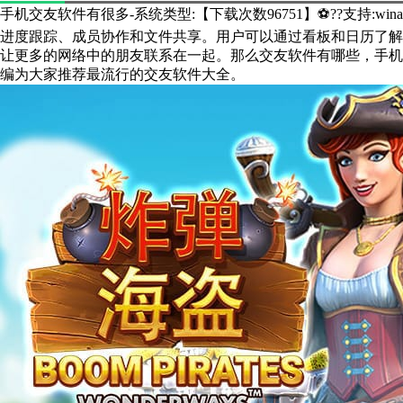
手机交友软件有很多-系统类型:【下载次数96751】⚽??支持:win
进度跟踪、成员协作和文件共享。用户可以通过看板和日历了解
让更多的网络中的朋友联系在一起。那么交友软件有哪些，手机
编为大家推荐最流行的交友软件大全。