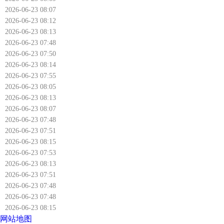
2026-06-23 08:07
2026-06-23 08:12
2026-06-23 08:13
2026-06-23 07:48
2026-06-23 07:50
2026-06-23 08:14
2026-06-23 07:55
2026-06-23 08:05
2026-06-23 08:13
2026-06-23 08:07
2026-06-23 07:48
2026-06-23 07:51
2026-06-23 08:15
2026-06-23 07:53
2026-06-23 08:13
2026-06-23 07:51
2026-06-23 07:48
2026-06-23 07:48
2026-06-23 08:15
网站地图