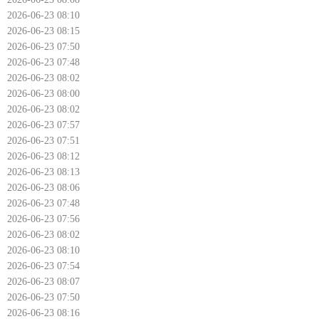
2026-06-23 08:10
2026-06-23 08:15
2026-06-23 07:50
2026-06-23 07:48
2026-06-23 08:02
2026-06-23 08:00
2026-06-23 08:02
2026-06-23 07:57
2026-06-23 07:51
2026-06-23 08:12
2026-06-23 08:13
2026-06-23 08:06
2026-06-23 07:48
2026-06-23 07:56
2026-06-23 08:02
2026-06-23 08:10
2026-06-23 07:54
2026-06-23 08:07
2026-06-23 07:50
2026-06-23 08:16