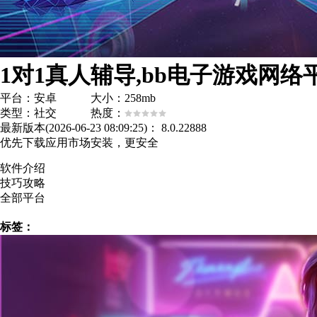
1对1真人辅导,bb电子游戏网络
平台：安卓 大小：258mb
类型：社交 热度：
最新版本(2026-06-23 08:09:25)：
8.0.22888
优先下载应用市场安装，更安全
软件介绍
技巧攻略
全部平台
标签：