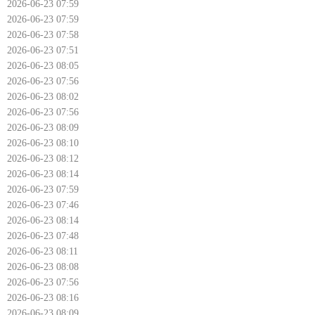
2026-06-23 07:59
2026-06-23 07:59
2026-06-23 07:58
2026-06-23 07:51
2026-06-23 08:05
2026-06-23 07:56
2026-06-23 08:02
2026-06-23 07:56
2026-06-23 08:09
2026-06-23 08:10
2026-06-23 08:12
2026-06-23 08:14
2026-06-23 07:59
2026-06-23 07:46
2026-06-23 08:14
2026-06-23 07:48
2026-06-23 08:11
2026-06-23 08:08
2026-06-23 07:56
2026-06-23 08:16
2026-06-23 08:09