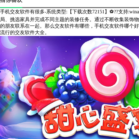
猜你喜欢
手机交友软件有很多-系统类型:【下载次数72151】⚽??支持:win
局、挑选家具并完成不同主题的装修任务。通过不断收集装饰物
的朋友联系在一起。那么交友软件有哪些，手机交友软件哪个好
流行的交友软件大全。