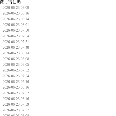
蔽，请知悉
2026-06-23 08:09
2026-06-23 08:16
2026-06-23 08:14
2026-06-23 08:01
2026-06-23 07:50
2026-06-23 07:54
2026-06-23 07:51
2026-06-23 07:48
2026-06-23 08:14
2026-06-23 08:08
2026-06-23 08:05
2026-06-23 07:52
2026-06-23 07:54
2026-06-23 07:46
2026-06-23 08:16
2026-06-23 07:52
2026-06-23 08:16
2026-06-23 07:59
2026-06-23 07:57
2026-06-23 08:08