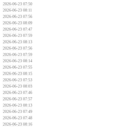
2026-06-23 07:50
2026-06-23 08:11
2026-06-23 07:56
2026-06-23 08:09
2026-06-23 07:47
2026-06-23 07:59
2026-06-23 08:13
2026-06-23 07:56
2026-06-23 07:59
2026-06-23 08:14
2026-06-23 07:55
2026-06-23 08:15
2026-06-23 07:53
2026-06-23 08:03
2026-06-23 07:46
2026-06-23 07:57
2026-06-23 08:13
2026-06-23 07:49
2026-06-23 07:48
2026-06-23 08:16