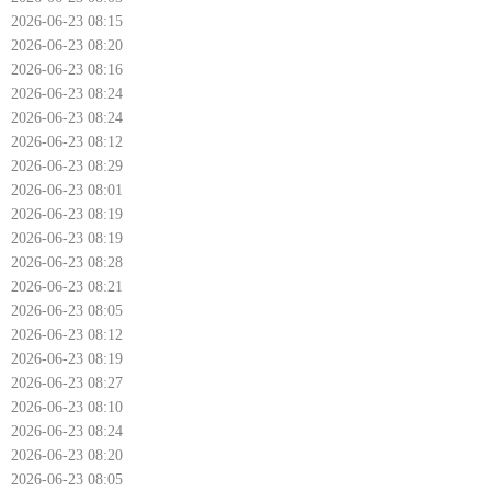
2026-06-23 08:15
2026-06-23 08:20
2026-06-23 08:16
2026-06-23 08:24
2026-06-23 08:24
2026-06-23 08:12
2026-06-23 08:29
2026-06-23 08:01
2026-06-23 08:19
2026-06-23 08:19
2026-06-23 08:28
2026-06-23 08:21
2026-06-23 08:05
2026-06-23 08:12
2026-06-23 08:19
2026-06-23 08:27
2026-06-23 08:10
2026-06-23 08:24
2026-06-23 08:20
2026-06-23 08:05