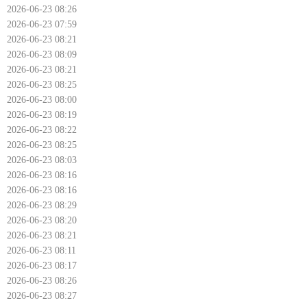
2026-06-23 08:26
2026-06-23 07:59
2026-06-23 08:21
2026-06-23 08:09
2026-06-23 08:21
2026-06-23 08:25
2026-06-23 08:00
2026-06-23 08:19
2026-06-23 08:22
2026-06-23 08:25
2026-06-23 08:03
2026-06-23 08:16
2026-06-23 08:16
2026-06-23 08:29
2026-06-23 08:20
2026-06-23 08:21
2026-06-23 08:11
2026-06-23 08:17
2026-06-23 08:26
2026-06-23 08:27