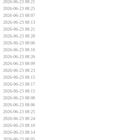
2026-06-23 08:21
2026-06-23 08:25
2026-06-23 08:07
2026-06-23 08:13
2026-06-23 08:21
2026-06-23 08:28
2026-06-23 08:06
2026-06-23 08:10
2026-06-23 08:26
2026-06-23 08:09
2026-06-23 08:23
2026-06-23 08:15
2026-06-23 08:17
2026-06-23 08:15
2026-06-23 08:08
2026-06-23 08:06
2026-06-23 08:25
2026-06-23 08:24
2026-06-23 08:10
2026-06-23 08:14
2026-06-23 08:05