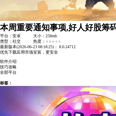
平台：安卓 大小：258mb
类型：社交 热度：
最新版本(2026-06-23 08:18:25)：
8.0.24712
优先下载应用市场安装，更安全
软件介绍
技巧攻略
全部平台
标签：