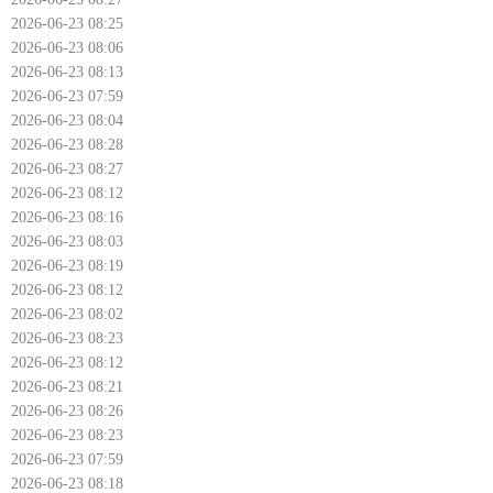
2026-06-23 08:25
2026-06-23 08:06
2026-06-23 08:13
2026-06-23 07:59
2026-06-23 08:04
2026-06-23 08:28
2026-06-23 08:27
2026-06-23 08:12
2026-06-23 08:16
2026-06-23 08:03
2026-06-23 08:19
2026-06-23 08:12
2026-06-23 08:02
2026-06-23 08:23
2026-06-23 08:12
2026-06-23 08:21
2026-06-23 08:26
2026-06-23 08:23
2026-06-23 07:59
2026-06-23 08:18