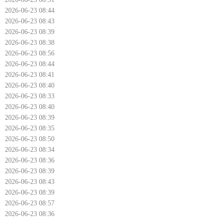
2026-06-23 08:44
2026-06-23 08:43
2026-06-23 08:39
2026-06-23 08:38
2026-06-23 08:56
2026-06-23 08:44
2026-06-23 08:41
2026-06-23 08:40
2026-06-23 08:33
2026-06-23 08:40
2026-06-23 08:39
2026-06-23 08:35
2026-06-23 08:50
2026-06-23 08:34
2026-06-23 08:36
2026-06-23 08:39
2026-06-23 08:43
2026-06-23 08:39
2026-06-23 08:57
2026-06-23 08:36