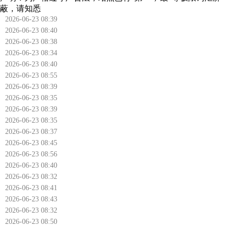
蔽，请知悉
2026-06-23 08:39
2026-06-23 08:40
2026-06-23 08:38
2026-06-23 08:34
2026-06-23 08:40
2026-06-23 08:55
2026-06-23 08:39
2026-06-23 08:35
2026-06-23 08:39
2026-06-23 08:35
2026-06-23 08:37
2026-06-23 08:45
2026-06-23 08:56
2026-06-23 08:40
2026-06-23 08:32
2026-06-23 08:41
2026-06-23 08:43
2026-06-23 08:32
2026-06-23 08:50