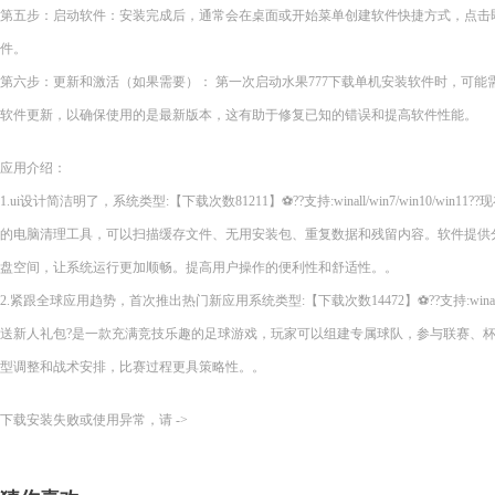
第五步：启动软件：安装完成后，通常会在桌面或开始菜单创建软件快捷方式，点击即
件。
第六步：更新和激活（如果需要）： 第一次启动水果777下载单机安装软件时，可
软件更新，以确保使用的是最新版本，这有助于修复已知的错误和提高软件性能。
应用介绍：
1.ui设计简洁明了，系统类型:【下载次数81211】⚽??支持:winall/win7/win10/wi
的电脑清理工具，可以扫描缓存文件、无用安装包、重复数据和残留内容。软件提供
盘空间，让系统运行更加顺畅。提高用户操作的便利性和舒适性。。
2.紧跟全球应用趋势，首次推出热门新应用系统类型:【下载次数14472】⚽??支持:winall/wi
送新人礼包?是一款充满竞技乐趣的足球游戏，玩家可以组建专属球队，参与联赛、
型调整和战术安排，比赛过程更具策略性。。
下载安装失败或使用异常，请 ->