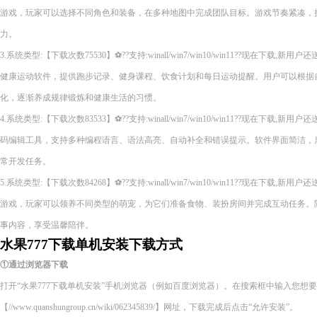
游戏，玩家可以选择不同角色和装备，在多种地图中完成团队目标。游戏节奏紧凑，
力。
3.系统类型:【下载次数75530】⚽??支持:winall/win7/win10/win11??现在下
健康运动软件，提供跑步记录、健身课程、饮食计划和每日运动提醒。用户可以根据
化，逐渐养成规律锻炼和健康生活的习惯。
4.系统类型:【下载次数83533】⚽??支持:winall/win7/win10/win11??现在下
码编辑工具，支持多种编程语言、语法高亮、自动补全和错误提示。软件界面简洁，
常开发任务。
5.系统类型:【下载次数84268】⚽??支持:winall/win7/win10/win11??现在下
游戏，玩家可以领养不同类型的萌宠，为它们准备食物、装扮房间并完成互动任务。
事内容，享受温馨陪伴。
水果777下载单机安装下载方式
①通过浏览器下载
打开“水果777下载单机安装”手机浏览器（例如百度浏览器）。在搜索框中输入您想
【//www.quanshungroup.cn/wiki/062345839/】网址，下载完成后点击“允许安装”。