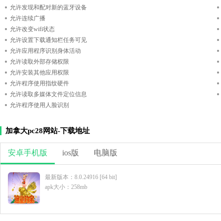
允许发现和配对新的蓝牙设备
允许连续广播
允许改变wifi状态
允许设置下载通知栏任务可见
允许应用程序识别身体活动
允许读取外部存储权限
允许安装其他应用权限
允许程序使用指纹硬件
允许读取多媒体文件定位信息
允许程序使用人脸识别
加拿大pc28网站-下载地址
安卓手机版
ios版
电脑版
最新版本：8.0.24916 [64 bit]
apk大小：258mb