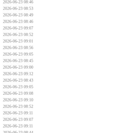
2026-06-23 08:46
2026-06-23 08:53
2026-06-23 08:49
2026-06-23 08:46
2026-06-23 09:07
2026-06-23 08:52
2026-06-23 09:01
2026-06-23 08:56
2026-06-23 09:05
2026-06-23 08:45
2026-06-23 09:00
2026-06-23 09:12
2026-06-23 08:43
2026-06-23 09:05
2026-06-23 09:08
2026-06-23 09:10
2026-06-23 08:52
2026-06-23 09:11
2026-06-23 09:07
2026-06-23 09:11
2026-06-23 08:44