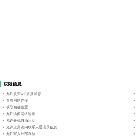
权限信息
允许改变wifi多播状态
查看网络连接
获取精确位置
允许访问网络连接
允许开机自动启动
允许应用访问联系人通讯录信息
允许写入外部存储