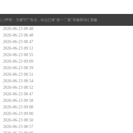
| | | |
声明：为遵守广告法，站点已将"第一","最"等极限词汇屏蔽
2026-06-23 08:48
2026-06-23 08:48
2026-06-23 08:47
2026-06-23 09:12
2026-06-23 08:55
2026-06-23 09:09
2026-06-23 08:59
2026-06-23 08:51
2026-06-23 08:54
2026-06-23 08:52
2026-06-23 08:47
2026-06-23 08:58
2026-06-23 09:08
2026-06-23 09:00
2026-06-23 08:50
2026-06-23 08:57