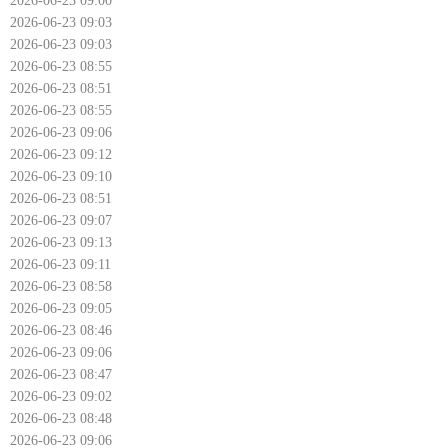
2026-06-23 09:00
2026-06-23 09:03
2026-06-23 09:03
2026-06-23 08:55
2026-06-23 08:51
2026-06-23 08:55
2026-06-23 09:06
2026-06-23 09:12
2026-06-23 09:10
2026-06-23 08:51
2026-06-23 09:07
2026-06-23 09:13
2026-06-23 09:11
2026-06-23 08:58
2026-06-23 09:05
2026-06-23 08:46
2026-06-23 09:06
2026-06-23 08:47
2026-06-23 09:02
2026-06-23 08:48
2026-06-23 09:06