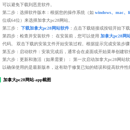
可以避免下载到恶意软件。
第二步：选择软件版本：根据您的操作系统（如
windows、mac、li
位或64位）来选择加拿大pc28网站。
第三步：
下载加拿大pc28网站软件
：点击下载链接或按钮开始下载
第四步：检查并安装软件： 在安装前，您可以使用
加拿大pc28网
代码。 双击下载的安装文件开始安装过程。根据提示完成安装步
第五步：启动软件：安装完成后，通常会在桌面或开始菜单创建软件
第六步：更新和激活（如果需要）： 第一次启动加拿大pc28网
以确保使用的是最新版本，这有助于修复已知的错误和提高软件性
加拿大pc28网站-app截图