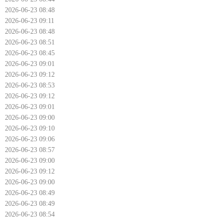
2026-06-23 08:48
2026-06-23 09:11
2026-06-23 08:48
2026-06-23 08:51
2026-06-23 08:45
2026-06-23 09:01
2026-06-23 09:12
2026-06-23 08:53
2026-06-23 09:12
2026-06-23 09:01
2026-06-23 09:00
2026-06-23 09:10
2026-06-23 09:06
2026-06-23 08:57
2026-06-23 09:00
2026-06-23 09:12
2026-06-23 09:00
2026-06-23 08:49
2026-06-23 08:49
2026-06-23 08:54