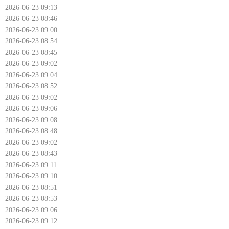
2026-06-23 09:13
2026-06-23 08:46
2026-06-23 09:00
2026-06-23 08:54
2026-06-23 08:45
2026-06-23 09:02
2026-06-23 09:04
2026-06-23 08:52
2026-06-23 09:02
2026-06-23 09:06
2026-06-23 09:08
2026-06-23 08:48
2026-06-23 09:02
2026-06-23 08:43
2026-06-23 09:11
2026-06-23 09:10
2026-06-23 08:51
2026-06-23 08:53
2026-06-23 09:06
2026-06-23 09:12