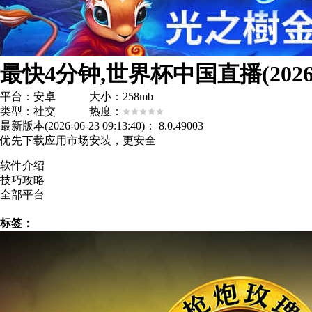
最快4分钟,世界杯中国直播(20
平台：安卓 大小：258mb
类型：社交 热度：
最新版本(2026-06-23 09:13:40)：
8.0.49003
优先下载应用市场安装，更安全
软件介绍
技巧攻略
全部平台
标签：