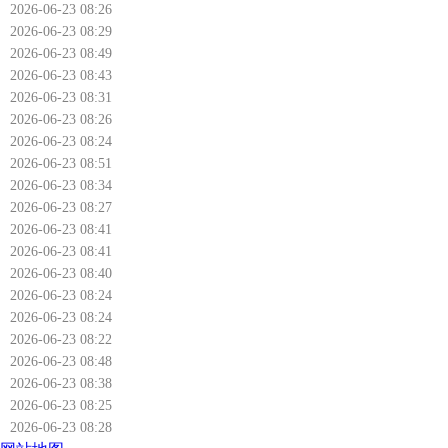
2026-06-23 08:26
2026-06-23 08:29
2026-06-23 08:49
2026-06-23 08:43
2026-06-23 08:31
2026-06-23 08:26
2026-06-23 08:24
2026-06-23 08:51
2026-06-23 08:34
2026-06-23 08:27
2026-06-23 08:41
2026-06-23 08:41
2026-06-23 08:40
2026-06-23 08:24
2026-06-23 08:24
2026-06-23 08:22
2026-06-23 08:48
2026-06-23 08:38
2026-06-23 08:25
2026-06-23 08:28