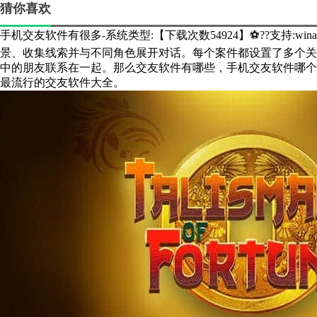
猜你喜欢
手机交友软件有很多-系统类型:【下载次数54924】⚽??支持:win
景、收集线索并与不同角色展开对话。每个案件都设置了多个关
中的朋友联系在一起。那么交友软件有哪些，手机交友软件哪个
最流行的交友软件大全。