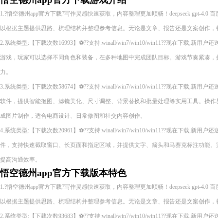
1.?悟空德州app官方下载?写作灵感快速获取，内容整理更加顺畅！deepseek gpt-4.0 
以根据主题提供思路、梳理结构并整理参考信息。无论是文章、报告还是文案创作，
2.系统类型:【下载次数16993】⚽??支持:winall/win7/win10/win11??现在下
游戏，玩家可以选择不同角色和装备，在多种地图中完成团队目标。游戏节奏紧凑，
力。
3.系统类型:【下载次数58674】⚽??支持:winall/win7/win10/win11??现在下
软件，提供智能抠图、滤镜美化、尺寸调整、背景替换和批量处理等实用工具。操作
成图片制作，适合电商设计、日常修图和社交内容创作。
4.系统类型:【下载次数20961】⚽??支持:winall/win7/win10/win11??现在下
件，支持快速截取窗口、长页面和指定区域，并提供文字、箭头和马赛克标注功能。
提高沟通效率。
悟空德州app官方下载版本特色
1.?悟空德州app官方下载?写作灵感快速获取，内容整理更加顺畅！deepseek gpt-4.0 
以根据主题提供思路、梳理结构并整理参考信息。无论是文章、报告还是文案创作，
2.系统类型:【下载次数93683】⚽??支持:winall/win7/win10/win11??现在下