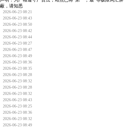
蔽，请知悉
2026-06-23 08:21
2026-06-23 08:43
2026-06-23 08:50
2026-06-23 08:42
2026-06-23 08:44
2026-06-23 08:27
2026-06-23 08:47
2026-06-23 08:49
2026-06-23 08:36
2026-06-23 08:35
2026-06-23 08:28
2026-06-23 08:32
2026-06-23 08:28
2026-06-23 08:32
2026-06-23 08:43
2026-06-23 08:25
2026-06-23 08:36
2026-06-23 08:32
2026-06-23 08:49