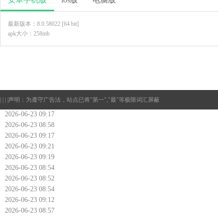
最新版本：8.0.58022 [64 bit]
apk大小：258mb
| | | |
声明：为遵守广告法，站点已将"第一","最"等极限词汇屏蔽
2026-06-23 09:17
2026-06-23 08:58
2026-06-23 09:17
2026-06-23 09:21
2026-06-23 09:19
2026-06-23 08:54
2026-06-23 08:52
2026-06-23 08:54
2026-06-23 09:12
2026-06-23 08:57