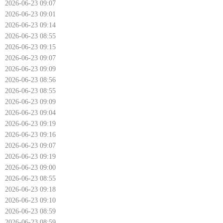
2026-06-23 09:07
2026-06-23 09:01
2026-06-23 09:14
2026-06-23 08:55
2026-06-23 09:15
2026-06-23 09:07
2026-06-23 09:09
2026-06-23 08:56
2026-06-23 08:55
2026-06-23 09:09
2026-06-23 09:04
2026-06-23 09:19
2026-06-23 09:16
2026-06-23 09:07
2026-06-23 09:19
2026-06-23 09:00
2026-06-23 08:55
2026-06-23 09:18
2026-06-23 09:10
2026-06-23 08:59
2026-06-23 08:59