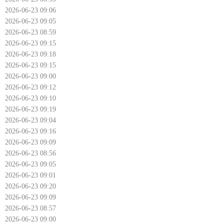
2026-06-23 09:06
2026-06-23 09:05
2026-06-23 08:59
2026-06-23 09:15
2026-06-23 09:18
2026-06-23 09:15
2026-06-23 09:00
2026-06-23 09:12
2026-06-23 09:10
2026-06-23 09:19
2026-06-23 09:04
2026-06-23 09:16
2026-06-23 09:09
2026-06-23 08:56
2026-06-23 09:05
2026-06-23 09:01
2026-06-23 09:20
2026-06-23 09:09
2026-06-23 08:57
2026-06-23 09:00