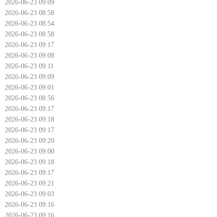
2026-06-23 09:09
2026-06-23 08:58
2026-06-23 08:54
2026-06-23 08:58
2026-06-23 09:17
2026-06-23 09:08
2026-06-23 09:11
2026-06-23 09:09
2026-06-23 09:01
2026-06-23 08:56
2026-06-23 09:17
2026-06-23 09:18
2026-06-23 09:17
2026-06-23 09:20
2026-06-23 09:00
2026-06-23 09:18
2026-06-23 09:17
2026-06-23 09:21
2026-06-23 09:03
2026-06-23 09:16
2026-06-23 09:16