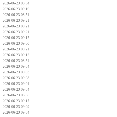
2026-06-23 08:54
2026-06-23 09:16
2026-06-23 08:51
2026-06-23 09:21
2026-06-23 09:21
2026-06-23 09:21
2026-06-23 09:17
2026-06-23 09:00
2026-06-23 09:21
2026-06-23 09:12
2026-06-23 08:54
2026-06-23 09:04
2026-06-23 09:03
2026-06-23 09:08
2026-06-23 09:01
2026-06-23 09:04
2026-06-23 08:56
2026-06-23 09:17
2026-06-23 09:09
2026-06-23 09:04