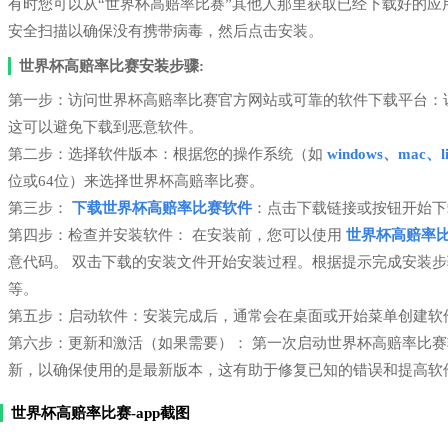
有时您可以从“世界杯高赔率比赛”其他人那里获取已经下载好的
安全扫描以确保没有携带病毒，然后点击安装。
世界杯高赔率比赛安装步骤:
第一步：访问世界杯高赔率比赛官方网站或可靠的软件下载平台：
这可以避免下载到恶意软件。
第二步：选择软件版本：根据您的操作系统（如
windows、mac、li
位或64位）来选择世界杯高赔率比赛。
第三步：
下载世界杯高赔率比赛软件
：点击下载链接或按钮开始下
第四步：检查并安装软件： 在安装前，您可以使用
世界杯高赔率
意代码。 双击下载的安装文件开始安装过程。根据提示完成安装
等。
第五步：启动软件：安装完成后，通常会在桌面或开始菜单创建软
第六步：更新和激活（如果需要）： 第一次启动世界杯高赔率比
新，以确保使用的是最新版本，这有助于修复已知的错误和提高软
世界杯高赔率比赛-app截图