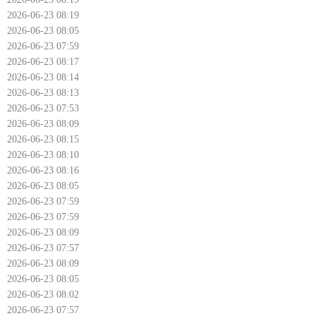
2026-06-23 08:19
2026-06-23 08:05
2026-06-23 07:59
2026-06-23 08:17
2026-06-23 08:14
2026-06-23 08:13
2026-06-23 07:53
2026-06-23 08:09
2026-06-23 08:15
2026-06-23 08:10
2026-06-23 08:16
2026-06-23 08:05
2026-06-23 07:59
2026-06-23 07:59
2026-06-23 08:09
2026-06-23 07:57
2026-06-23 08:09
2026-06-23 08:05
2026-06-23 08:02
2026-06-23 07:57