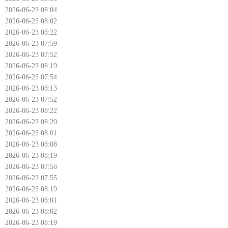
2026-06-23 08:04
2026-06-23 08:02
2026-06-23 08:22
2026-06-23 07:59
2026-06-23 07:52
2026-06-23 08:19
2026-06-23 07:54
2026-06-23 08:13
2026-06-23 07:52
2026-06-23 08:22
2026-06-23 08:20
2026-06-23 08:01
2026-06-23 08:08
2026-06-23 08:19
2026-06-23 07:56
2026-06-23 07:55
2026-06-23 08:19
2026-06-23 08:01
2026-06-23 08:02
2026-06-23 08:19