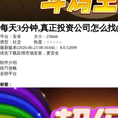
平台：安卓 大小：258mb
类型：社交 热度：
最新版本(2026-06-23 08:16:04)：
8.0.52699
优先下载应用市场安装，更安全
软件介绍
技巧攻略
全部平台
标签：