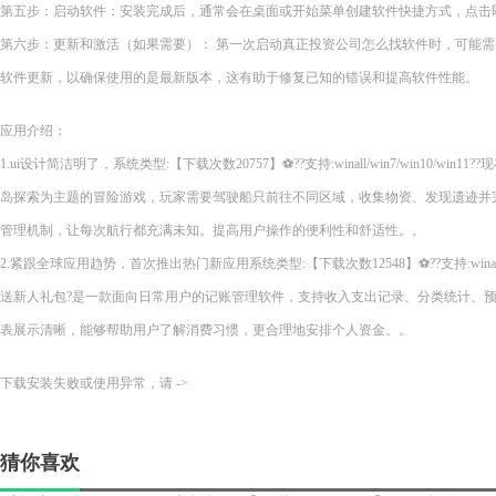
第五步：启动软件：安装完成后，通常会在桌面或开始菜单创建软件快捷方式，点击
第六步：更新和激活（如果需要）： 第一次启动真正投资公司怎么找软件时，可能
软件更新，以确保使用的是最新版本，这有助于修复已知的错误和提高软件性能。
应用介绍：
1.ui设计简洁明了，系统类型:【下载次数20757】⚽??支持:winall/win7/win10/wi
岛探索为主题的冒险游戏，玩家需要驾驶船只前往不同区域，收集物资、发现遗迹并
管理机制，让每次航行都充满未知。提高用户操作的便利性和舒适性。。
2.紧跟全球应用趋势，首次推出热门新应用系统类型:【下载次数12548】⚽??支持:winall/wi
送新人礼包?是一款面向日常用户的记账管理软件，支持收入支出记录、分类统计、
表展示清晰，能够帮助用户了解消费习惯，更合理地安排个人资金。。
下载安装失败或使用异常，请 ->
猜你喜欢