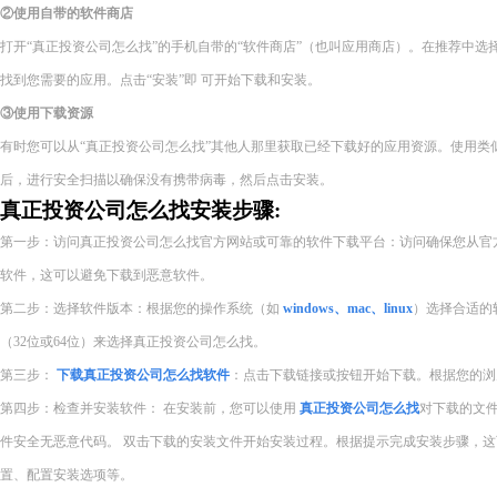
②使用自带的软件商店
打开“真正投资公司怎么找”的手机自带的“软件商店”（也叫应用商店）。在推荐中
找到您需要的应用。点击“安装”即 可开始下载和安装。
③使用下载资源
有时您可以从“真正投资公司怎么找”其他人那里获取已经下载好的应用资源。使用类
后，进行安全扫描以确保没有携带病毒，然后点击安装。
真正投资公司怎么找安装步骤:
第一步：访问真正投资公司怎么找官方网站或可靠的软件下载平台：访问确保您从官
软件，这可以避免下载到恶意软件。
第二步：选择软件版本：根据您的操作系统（如
windows、mac、linux
）选择合适的
（32位或64位）来选择真正投资公司怎么找。
第三步：
下载真正投资公司怎么找软件
：点击下载链接或按钮开始下载。根据您的浏
第四步：检查并安装软件： 在安装前，您可以使用
真正投资公司怎么找
对下载的文
件安全无恶意代码。 双击下载的安装文件开始安装过程。根据提示完成安装步骤，
置、配置安装选项等。