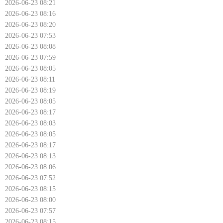
2026-06-23 08:21
2026-06-23 08:16
2026-06-23 08:20
2026-06-23 07:53
2026-06-23 08:08
2026-06-23 07:59
2026-06-23 08:05
2026-06-23 08:11
2026-06-23 08:19
2026-06-23 08:05
2026-06-23 08:17
2026-06-23 08:03
2026-06-23 08:05
2026-06-23 08:17
2026-06-23 08:13
2026-06-23 08:06
2026-06-23 07:52
2026-06-23 08:15
2026-06-23 08:00
2026-06-23 07:57
2026-06-23 08:15