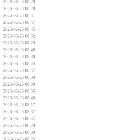
2026-06-23 08:20
2026-06-23 08:28
2026-06-23 08:41
2026-06-23 08:47
2026-06-23 08:45
2026-06-23 08:32
2026-06-23 08:29
2026-06-23 08:46
2026-06-23 08:30
2026-06-23 08:44
2026-06-23 08:47
2026-06-23 08:30
2026-06-23 08:30
2026-06-23 08:36
2026-06-23 08:40
2026-06-23 08:17
2026-06-23 08:37
2026-06-23 08:47
2026-06-23 08:20
2026-06-23 08:30
2026-06-23 08:25