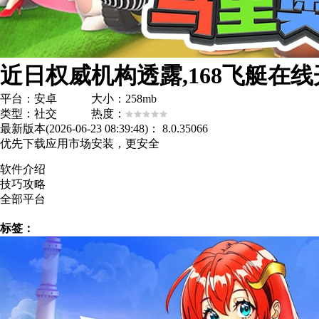
平台：安卓 大小：258mb
类型：社交 热度：
最新版本(2026-06-23 08:39:48)：
8.0.35066
优先下载应用市场安装，更安全
软件介绍
技巧攻略
全部平台
标签：