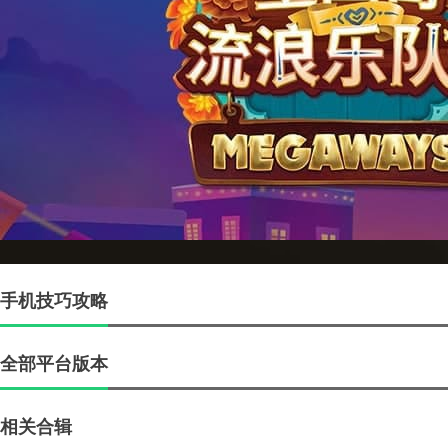
手机技巧攻略
全部平台版本
相关合辑