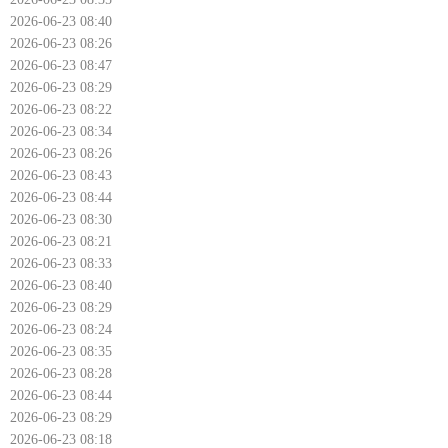
2026-06-23 08:40
2026-06-23 08:26
2026-06-23 08:47
2026-06-23 08:29
2026-06-23 08:22
2026-06-23 08:34
2026-06-23 08:26
2026-06-23 08:43
2026-06-23 08:44
2026-06-23 08:30
2026-06-23 08:21
2026-06-23 08:33
2026-06-23 08:40
2026-06-23 08:29
2026-06-23 08:24
2026-06-23 08:35
2026-06-23 08:28
2026-06-23 08:44
2026-06-23 08:29
2026-06-23 08:18