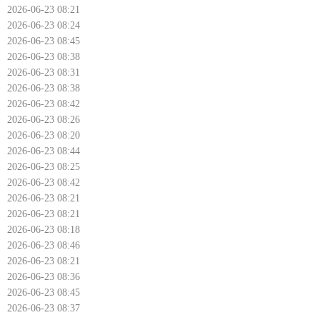
2026-06-23 08:21
2026-06-23 08:24
2026-06-23 08:45
2026-06-23 08:38
2026-06-23 08:31
2026-06-23 08:38
2026-06-23 08:42
2026-06-23 08:26
2026-06-23 08:20
2026-06-23 08:44
2026-06-23 08:25
2026-06-23 08:42
2026-06-23 08:21
2026-06-23 08:21
2026-06-23 08:18
2026-06-23 08:46
2026-06-23 08:21
2026-06-23 08:36
2026-06-23 08:45
2026-06-23 08:37