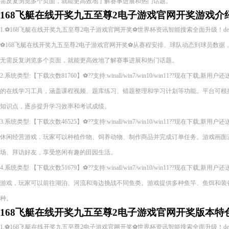
需反复浏览多个页面，就能更高效地了解赛事进展和热门话题。
168飞艇在线开奖九五至尊2电子游戏官网开奖游戏介
1.⚽168飞艇在线开奖九五至尊2电子游戏官网开奖⚽世界杯资讯智能搜索全面升级！deepse
⚽168飞艇在线开奖九五至尊2电子游戏官网开奖⚽从赛程安排、球队动态到球员数
无需反复浏览多个页面，就能更高效地了解赛事进展和热门话题。
2.系统类型:【下载次数81760】⚽??支持:winall/win7/win10/win11??现在下
的在线学习工具，涵盖课程视频、题库练习、错题整理和学习计划等功能。平台可根
知识点，逐步提升学习效率和考试成绩。
3.系统类型:【下载次数46525】⚽??支持:winall/win7/win10/win11??现在下
休闲经营游戏，玩家可以种植作物、饲养动物、制作商品并完成订单任务。游戏画面
场、拜访好友，享受悠闲有趣的田园生活。
4.系统类型:【下载次数51679】⚽??支持:winall/win7/win10/win11??现在下
游戏，玩家可以前往湖泊、河流和海边挑战不同鱼类。游戏提供多种鱼竿、鱼饵和装
种。
168飞艇在线开奖九五至尊2电子游戏官网开奖版本特
1.⚽168飞艇在线开奖九五至尊2电子游戏官网开奖⚽世界杯资讯智能搜索全面升级！deepse