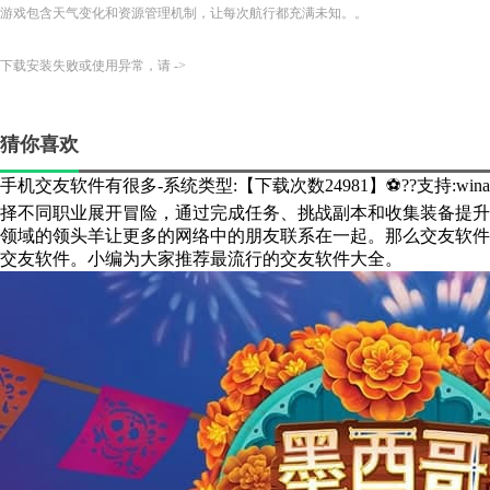
游戏包含天气变化和资源管理机制，让每次航行都充满未知。。
下载安装失败或使用异常，请 ->
猜你喜欢
手机交友软件有很多-系统类型:【下载次数24981】⚽??支持:win
择不同职业展开冒险，通过完成任务、挑战副本和收集装备提升
领域的领头羊让更多的网络中的朋友联系在一起。那么交友软件
交友软件。小编为大家推荐最流行的交友软件大全。