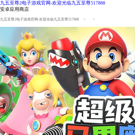
九五至尊2电子游戏官网-欢迎光临九五至尊517888
安卓应用商店
九五至尊2电子游戏官网-欢迎光临九五至尊517888
> >