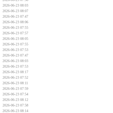
2026-06-23 08:03
2026-06-23 08:07
2026-06-23 07:47
2026-06-23 08:06
2026-06-23 07:55
2026-06-23 07:57
2026-06-23 08:05
2026-06-23 07:55
2026-06-23 07:53
2026-06-23 07:47
2026-06-23 08:03
2026-06-23 07:53
2026-06-23 08:17
2026-06-23 07:52
2026-06-23 08:11
2026-06-23 07:59
2026-06-23 07:54
2026-06-23 08:12
2026-06-23 07:58
2026-06-23 08:14