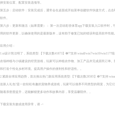
择安装位置、配置安装选项等。
第五步：启动软件：安装完成后，通常会在桌面或开始菜单创建软件快捷方式，点击即
软件。
第六步：更新和激活（如果需要）： 第一次启动彩杏体育app下载安装入口软件时
用的软件更新，以确保使用的是最新版本，这有助于修复已知的错误和提高软件性能
应用介绍：
1.ui设计简洁明了，系统类型:【下载次数41873】⚽??支持:winall/win7/win10/wi
农场种植与小镇建设的经营游戏，玩家可以种植农作物、加工产品并完成居民订单。
和打造个性化乡村环境。提高用户操作的便利性和舒适性。。
2.紧跟全球应用趋势，首次推出热门新应用系统类型:【下载次数28585】⚽??支持:winall/wi
送新人礼包?是一款轻松有趣的宠物养成游戏，玩家可以领养不同类型的萌宠，为它
随着亲密度提升，还能解锁更多动作和故事内容，享受温馨陪伴。。
下载安装失败或使用异常，请 ->