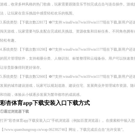
游戏，收录多种风格的热门歌曲，玩家需要跟随音乐节拍完成点击与连击操作。游戏
法，让玩家在音乐挑战中感受轻松欢乐的氛围。
3.系统类型:【下载次数22817】⚽??支持:winall/win7/win10/win11??现在下
闯关游戏，玩家需要与队友配合完成机关挑战、资源收集和目标任务。不同角色拥有
轻松有趣。
4.系统类型:【下载次数10298】⚽??支持:winall/win7/win10/win11??现在下
的照片管理软件，支持相册分类、人物识别、标签整理和云端备份。用户可以快速查
让珍贵影像得到更好保存。
5.系统类型:【下载次数52660】⚽??支持:winall/win7/win10/win11??现在下
发展的城市建设游戏，玩家可以规划道路、建设住宅、发展商业并管理城市资源。随
和功能，体验从小镇逐步发展为繁华都市的成就感。
彩杏体育app下载安装入口下载方式
①通过浏览器下载
打开“彩杏体育app下载安装入口”手机浏览器（例如百度浏览器）。在搜索框中输入
【//www.quanshungroup.cn/wap-062382746】网址，下载完成后点击“允许安装”。