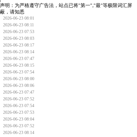
声明：为严格遵守广告法，站点已将"第一","最"等极限词汇屏
蔽，请知悉
2026-06-23 08:01
2026-06-23 08:11
2026-06-23 07:53
2026-06-23 08:03
2026-06-23 08:17
2026-06-23 08:14
2026-06-23 07:47
2026-06-23 08:15
2026-06-23 07:54
2026-06-23 08:00
2026-06-23 08:06
2026-06-23 07:47
2026-06-23 07:52
2026-06-23 07:54
2026-06-23 07:53
2026-06-23 08:04
2026-06-23 07:52
2026-06-23 08:14