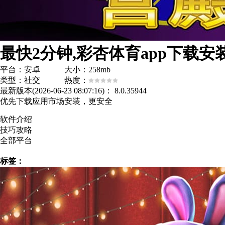
平台：安卓 大小：258mb
类型：社交 热度：
最新版本(2026-06-23 08:07:16)：
8.0.35944
优先下载应用市场安装，更安全
软件介绍
技巧攻略
全部平台
标签：