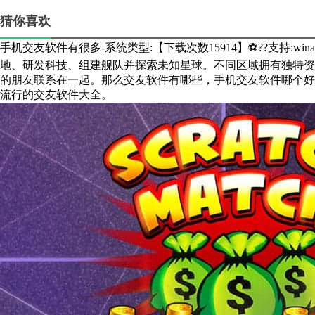
猜你喜欢
手机交友软件有很多-系统类型:【下载次数15914】⚽??支持:win
地、研发科技、组建舰队并探索未知星球。不同区域拥有独特资
的朋友联系在一起。那么交友软件有哪些，手机交友软件哪个好
流行的交友软件大全。