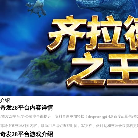
介绍
奇发28平台内容详情
?奇发28平台?办公效率全面提升，资料查询更加轻松！deepseek gpt-4.0 百度ai 
都能快速整理相关内容，帮助用户缩短查找时间。写文档、做计划和整理会议资料更
奇发28平台游戏介绍