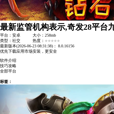
最新监管机构表示,奇发28平台
平台：安卓 大小：258mb
类型：社交 热度：
最新版本(2026-06-23 08:31:38)：
8.0.16156
优先下载应用市场安装，更安全
软件介绍
技巧攻略
全部平台
标签：