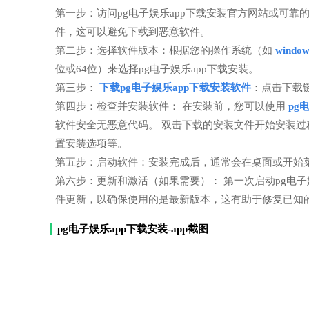
第一步：访问pg电子娱乐app下载安装官方网站或可
件，这可以避免下载到恶意软件。
第二步：选择软件版本：根据您的操作系统（如
windo
位或64位）来选择pg电子娱乐app下载安装。
第三步：
下载pg电子娱乐app下载安装软件
：点击下载
第四步：检查并安装软件： 在安装前，您可以使用
pg
软件安全无恶意代码。 双击下载的安装文件开始安装
置安装选项等。
第五步：启动软件：安装完成后，通常会在桌面或开始菜
第六步：更新和激活（如果需要）： 第一次启动pg电
件更新，以确保使用的是最新版本，这有助于修复已知
pg电子娱乐app下载安装-app截图