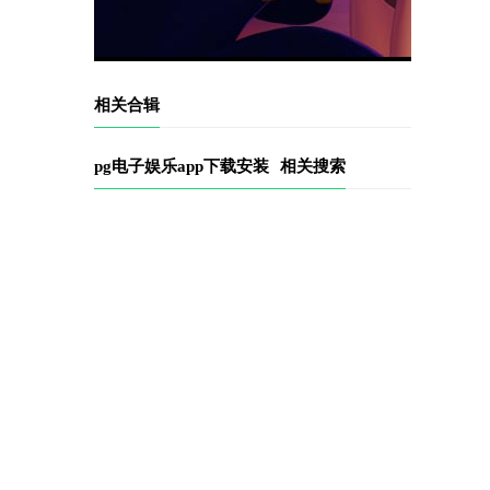
相关合辑
pg电子娱乐app下载安装
相关搜索