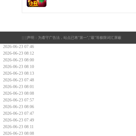
| | | |
声明：为遵守广告法，站点已将"第一","最"等极限词汇屏蔽
2026-06-23 07:46
2026-06-23 08:12
2026-06-23 08:00
2026-06-23 08:10
2026-06-23 08:13
2026-06-23 07:48
2026-06-23 08:01
2026-06-23 08:08
2026-06-23 07:57
2026-06-23 08:06
2026-06-23 07:47
2026-06-23 07:49
2026-06-23 08:11
2026-06-23 08:08