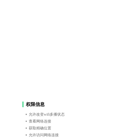
权限信息
允许改变wifi多播状态
查看网络连接
获取精确位置
允许访问网络连接