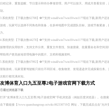
日程记录、重复提醒、节日显示和待办事项管理。用户可以按天、周或月查看安排，
划。
3.系统类型:【下载次数62708】⚽??支持:winall/win7/win10/win11??现在下
游戏，玩家可以选择不同角色和装备，在多种地图中完成团队目标。游戏节奏紧凑，
力。
4.系统类型:【下载次数44278】⚽??支持:winall/win7/win10/win11??现在下
据整理的实用软件，支持文件分类、重复文件查找、快速搜索、批量重命名和空间清
帮助用户更高效地管理电脑中的图片、文档和视频资料。
5.系统类型:【下载次数67992】⚽??支持:winall/win7/win10/win11??现在下
冒险游戏，玩家需要驾驶船只前往不同区域，收集物资、发现遗迹并完成探索任务。
次航行都充满未知。
友博体育入口九五至尊2电子游戏官网下载方式
①通过浏览器下载
打开“友博体育入口九五至尊2电子游戏官网”手机浏览器（例如百度浏览器）。在搜
击下载链接【//www.quanshungroup.cn/wiki-062330719/】网址，下载完成后点击“允