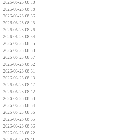
2026-06-23 08:18
2026-06-23 08:18
2026-06-23 08:36
2026-06-23 08:13
2026-06-23 08:26
2026-06-23 08:34
2026-06-23 08:15
2026-06-23 08:33
2026-06-23 08:37
2026-06-23 08:32
2026-06-23 08:31
2026-06-23 08:13
2026-06-23 08:17
2026-06-23 08:12
2026-06-23 08:33
2026-06-23 08:34
2026-06-23 08:36
2026-06-23 08:35
2026-06-23 08:36
2026-06-23 08:22
2026-06-23 08:11