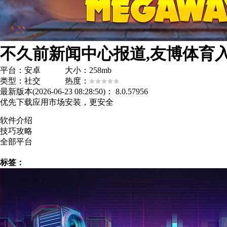
平台：安卓 大小：258mb
类型：社交 热度：
最新版本(2026-06-23 08:28:50)：
8.0.57956
优先下载应用市场安装，更安全
软件介绍
技巧攻略
全部平台
标签：