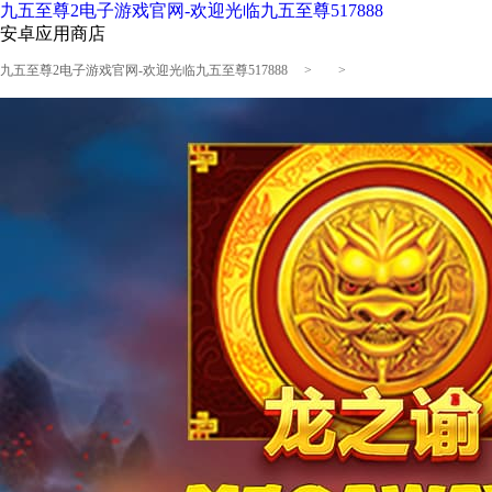
九五至尊2电子游戏官网-欢迎光临九五至尊517888
安卓应用商店
九五至尊2电子游戏官网-欢迎光临九五至尊517888
> >