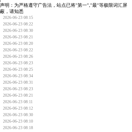
声明：为严格遵守广告法，站点已将"第一","最"等极限词汇屏
蔽，请知悉
2026-06-23 08:15
2026-06-23 08:22
2026-06-23 08:30
2026-06-23 08:21
2026-06-23 08:20
2026-06-23 08:22
2026-06-23 08:26
2026-06-23 08:23
2026-06-23 08:25
2026-06-23 08:34
2026-06-23 08:31
2026-06-23 08:23
2026-06-23 08:21
2026-06-23 08:11
2026-06-23 08:12
2026-06-23 08:30
2026-06-23 08:10
2026-06-23 08:18