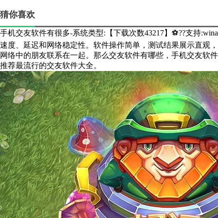
猜你喜欢
手机交友软件有很多-系统类型:【下载次数43217】⚽??支持:win
速度、延迟和网络稳定性。软件操作简单，测试结果展示直观，
网络中的朋友联系在一起。那么交友软件有哪些，手机交友软件
推荐最流行的交友软件大全。