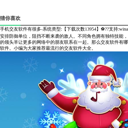
猜你喜欢
手机交友软件有很多-系统类型:【下载次数13954】⚽??支持:win
安排防御单位，阻挡不断来袭的敌人。不同角色拥有独特技能，
的领头羊让更多的网络中的朋友联系在一起。那么交友软件有哪
软件。小编为大家推荐最流行的交友软件大全。