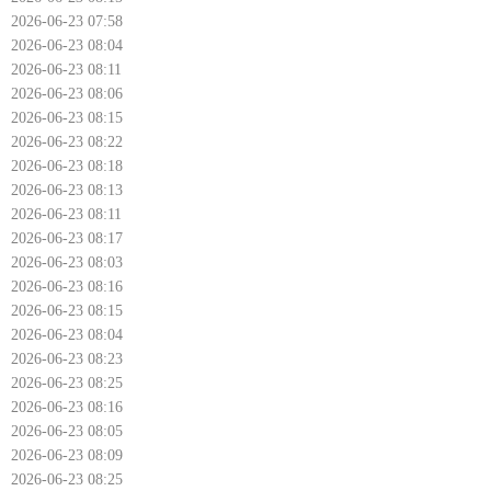
2026-06-23 07:58
2026-06-23 08:04
2026-06-23 08:11
2026-06-23 08:06
2026-06-23 08:15
2026-06-23 08:22
2026-06-23 08:18
2026-06-23 08:13
2026-06-23 08:11
2026-06-23 08:17
2026-06-23 08:03
2026-06-23 08:16
2026-06-23 08:15
2026-06-23 08:04
2026-06-23 08:23
2026-06-23 08:25
2026-06-23 08:16
2026-06-23 08:05
2026-06-23 08:09
2026-06-23 08:25