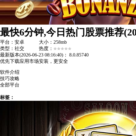
最快6分钟,今日热门股票推荐(2
平台：安卓 大小：258mb
类型：社交 热度：
最新版本(2026-06-23 08:16:40)：
8.0.85740
优先下载应用市场安装，更安全
软件介绍
技巧攻略
全部平台
标签：