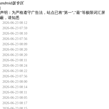
android版专区
|
声明：为严格遵守广告法，站点已将"第一","最"等极限词汇屏
蔽，请知悉
2026-06-23 08:12
2026-06-23 07:59
2026-06-23 08:10
2026-06-23 07:56
2026-06-23 08:09
2026-06-23 08:20
2026-06-23 08:20
2026-06-23 08:11
2026-06-23 08:24
2026-06-23 08:22
2026-06-23 07:56
2026-06-23 08:00
2026-06-23 08:14
2026-06-23 08:11
2026-06-23 08:05
2026-06-23 08:17
2026-06-23 08:15