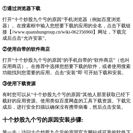
①通过浏览器下载
打开“十个炒股九个亏的原因”手机浏览器（例如百度浏览
器）。在搜索框中输入您想要下载的应用的全名，点击下载链
接【//www.quanshungroup.cn/wiki-062356960】网址，下载完
成后点击“允许安装”。
②使用自带的软件商店
打开“十个炒股九个亏的原因”的手机自带的“软件商店”（也叫
应用商店）。在推荐中选择您想要下载的软件，或者使用搜索
功能找到您需要的应用。点击“安装”即 可开始下载和安装。
③使用下载资源
有时您可以从“十个炒股九个亏的原因”其他人那里获取已经下
载好的应用资源。使用类似百度网盘的工具下载资源。下载完
成后，进行安全扫描以确保没有携带病毒，然后点击安装。
十个炒股九个亏的原因安装步骤:
第一步：访问十个炒股九个亏的原因官方网站或可靠的软件下