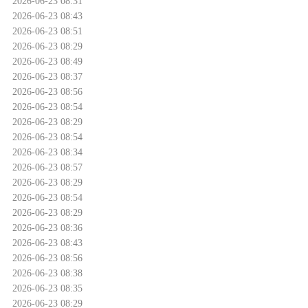
2026-06-23 08:31
2026-06-23 08:43
2026-06-23 08:51
2026-06-23 08:29
2026-06-23 08:49
2026-06-23 08:37
2026-06-23 08:56
2026-06-23 08:54
2026-06-23 08:29
2026-06-23 08:54
2026-06-23 08:34
2026-06-23 08:57
2026-06-23 08:29
2026-06-23 08:54
2026-06-23 08:29
2026-06-23 08:36
2026-06-23 08:43
2026-06-23 08:56
2026-06-23 08:38
2026-06-23 08:35
2026-06-23 08:29