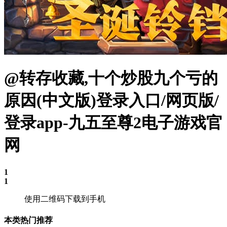
@转存收藏,十个炒股九个亏的
原因(中文版)登录入口/网页版/
登录app-九五至尊2电子游戏官
网
1
1
使用二维码下载到手机
本类热门推荐