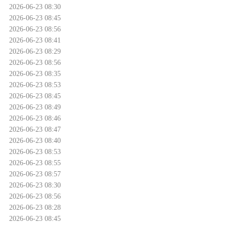
2026-06-23 08:30
2026-06-23 08:45
2026-06-23 08:56
2026-06-23 08:41
2026-06-23 08:29
2026-06-23 08:56
2026-06-23 08:35
2026-06-23 08:53
2026-06-23 08:45
2026-06-23 08:49
2026-06-23 08:46
2026-06-23 08:47
2026-06-23 08:40
2026-06-23 08:53
2026-06-23 08:55
2026-06-23 08:57
2026-06-23 08:30
2026-06-23 08:56
2026-06-23 08:28
2026-06-23 08:45