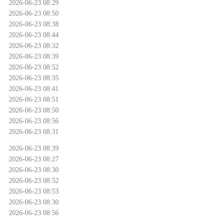
2026-06-23 08:29
2026-06-23 08:50
2026-06-23 08:38
2026-06-23 08:44
2026-06-23 08:32
2026-06-23 08:39
2026-06-23 08:52
2026-06-23 08:35
2026-06-23 08:41
2026-06-23 08:51
2026-06-23 08:50
2026-06-23 08:56
2026-06-23 08:31
2026-06-23 08:39
2026-06-23 08:27
2026-06-23 08:30
2026-06-23 08:52
2026-06-23 08:53
2026-06-23 08:30
2026-06-23 08:56