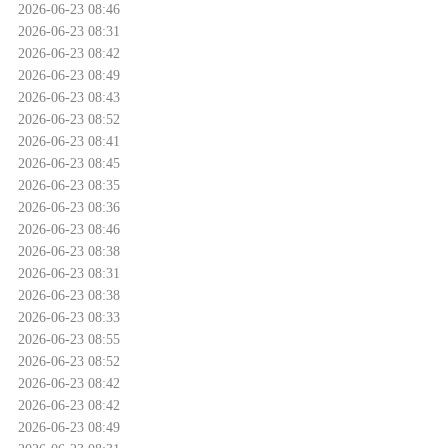
2026-06-23 08:46
2026-06-23 08:31
2026-06-23 08:42
2026-06-23 08:49
2026-06-23 08:43
2026-06-23 08:52
2026-06-23 08:41
2026-06-23 08:45
2026-06-23 08:35
2026-06-23 08:36
2026-06-23 08:46
2026-06-23 08:38
2026-06-23 08:31
2026-06-23 08:38
2026-06-23 08:33
2026-06-23 08:55
2026-06-23 08:52
2026-06-23 08:42
2026-06-23 08:42
2026-06-23 08:49