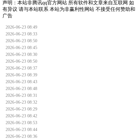
声明：
本站非腾讯qq官方网站
所有软件和文章来自互联网 如
有异议 请与本站联系 本站为非赢利性网站 不接受任何赞助和
广告
2026-06-23 08:49
2026-06-23 08:33
2026-06-23 08:50
2026-06-23 08:45
2026-06-23 08:30
2026-06-23 08:50
2026-06-23 08:37
2026-06-23 08:39
2026-06-23 08:43
2026-06-23 08:48
2026-06-23 08:31
2026-06-23 08:32
2026-06-23 08:29
2026-06-23 08:42
2026-06-23 08:53
2026-06-23 08:44
2026-06-23 08:36