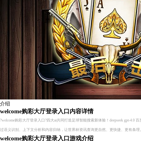
介绍
welcome购彩大厅登录入口内容详情
?welcome购彩大厅登录入口?四大ai共同打造足球智能搜索新体验！deepseek gpt-4.0 百
过语义识别、上下文分析和内容归纳，让世界杯资讯查询更自然、更快捷、更有条理
welcome购彩大厅登录入口游戏介绍