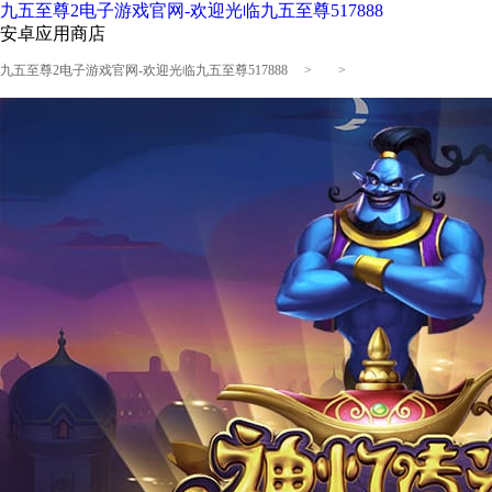
九五至尊2电子游戏官网-欢迎光临九五至尊517888
安卓应用商店
九五至尊2电子游戏官网-欢迎光临九五至尊517888
> >