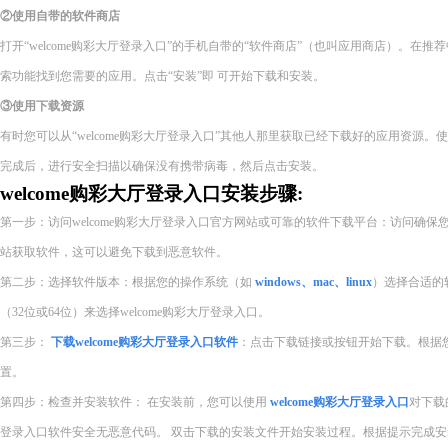
②使用自带的软件商店
打开“welcome购彩大厅登录入口”的手机自带的“软件商店”（也叫应用商店）。在
索功能找到您需要的应用。点击“安装”即 可开始下载和安装。
③使用下载资源
有时您可以从“welcome购彩大厅登录入口”其他人那里获取已经下载好的应用资源
完成后，进行安全扫描以确保没有携带病毒，然后点击安装。
welcome购彩大厅登录入口安装步骤:
第一步：访问welcome购彩大厅登录入口官方网站或可靠的软件下载平台：访问确
站获取软件，这可以避免下载到恶意软件。
第二步：选择软件版本：根据您的操作系统（如
windows、mac、linux
）选择合适的
（32位或64位）来选择welcome购彩大厅登录入口。
第三步：
下载welcome购彩大厅登录入口软件
：点击下载链接或按钮开始下载。根据
置。
第四步：检查并安装软件： 在安装前，您可以使用
welcome购彩大厅登录入口
对下载
登录入口软件安全无恶意代码。 双击下载的安装文件开始安装过程。根据提示完成