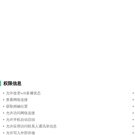
权限信息
允许改变wifi多播状态
查看网络连接
获取精确位置
允许访问网络连接
允许开机自动启动
允许应用访问联系人通讯录信息
允许写入外部存储