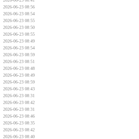
2026-06-23 08:41
2026-06-23 08:56
2026-06-23 08:54
2026-06-23 08:55
2026-06-23 08:50
2026-06-23 08:55
2026-06-23 08:49
2026-06-23 08:54
2026-06-23 08:59
2026-06-23 08:51
2026-06-23 08:48
2026-06-23 08:49
2026-06-23 08:59
2026-06-23 08:43
2026-06-23 08:31
2026-06-23 08:42
2026-06-23 08:31
2026-06-23 08:46
2026-06-23 08:35
2026-06-23 08:42
2026-06-23 08:40