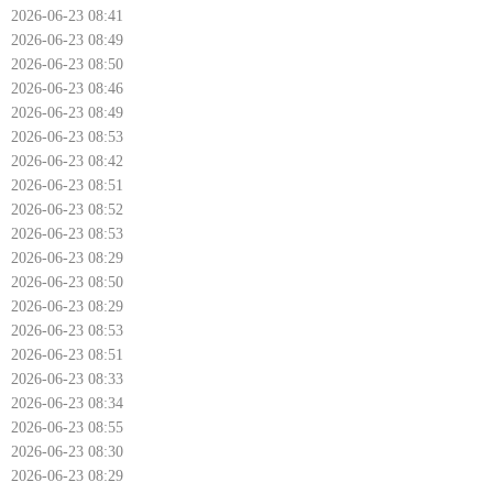
2026-06-23 08:41
2026-06-23 08:49
2026-06-23 08:50
2026-06-23 08:46
2026-06-23 08:49
2026-06-23 08:53
2026-06-23 08:42
2026-06-23 08:51
2026-06-23 08:52
2026-06-23 08:53
2026-06-23 08:29
2026-06-23 08:50
2026-06-23 08:29
2026-06-23 08:53
2026-06-23 08:51
2026-06-23 08:33
2026-06-23 08:34
2026-06-23 08:55
2026-06-23 08:30
2026-06-23 08:29