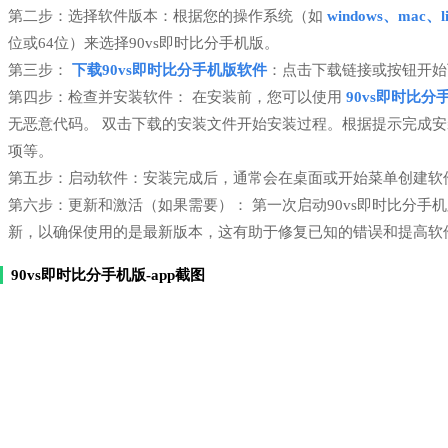
第二步：选择软件版本：根据您的操作系统（如
windows、mac、li
位或64位）来选择90vs即时比分手机版。
第三步：
下载90vs即时比分手机版软件
：点击下载链接或按钮开始
第四步：检查并安装软件： 在安装前，您可以使用
90vs即时比分
无恶意代码。 双击下载的安装文件开始安装过程。根据提示完成
项等。
第五步：启动软件：安装完成后，通常会在桌面或开始菜单创建软件
第六步：更新和激活（如果需要）： 第一次启动90vs即时比分
新，以确保使用的是最新版本，这有助于修复已知的错误和提高软
90vs即时比分手机版-app截图