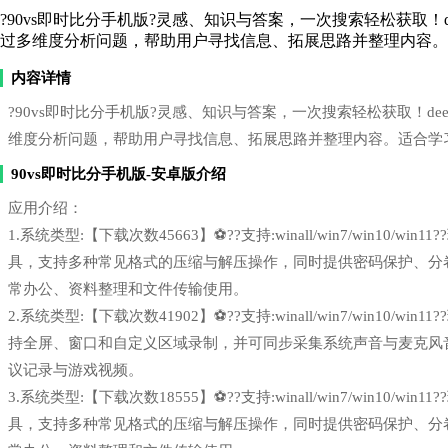
?90vs即时比分手机版?灵感、知识与答案，一次搜索轻松获取！deeps
过多维度分析问题，帮助用户寻找信息、拓展思路并整理内容。
内容详情
?90vs即时比分手机版?灵感、知识与答案，一次搜索轻松获取！deepse
维度分析问题，帮助用户寻找信息、拓展思路并整理内容。适合学
90vs即时比分手机版-安卓版介绍
应用介绍：
1.系统类型:【下载次数45663】⚽??支持:winall/win7/win1
具，支持多种常见格式的压缩与解压操作，同时提供密码保护、分
常办公、资料整理和文件传输使用。
2.系统类型:【下载次数41902】⚽??支持:winall/win7/win1
持全屏、窗口和自定义区域录制，并可同步采集系统声音与麦克风
议记录与游戏视频。
3.系统类型:【下载次数18555】⚽??支持:winall/win7/win1
具，支持多种常见格式的压缩与解压操作，同时提供密码保护、分