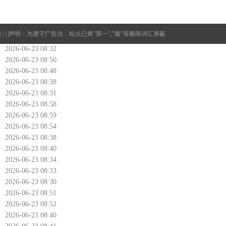
| | | |
声明：为遵守广告法，站点已将"第一","最"等极限词汇屏蔽
2026-06-23 08:32
2026-06-23 08:50
2026-06-23 08:48
2026-06-23 08:38
2026-06-23 08:31
2026-06-23 08:58
2026-06-23 08:59
2026-06-23 08:54
2026-06-23 08:38
2026-06-23 08:40
2026-06-23 08:34
2026-06-23 08:33
2026-06-23 08:30
2026-06-23 08:51
2026-06-23 08:52
2026-06-23 08:40