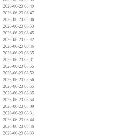
2026-06-23 08:49
2026-06-23 08:47
2026-06-23 08:36
2026-06-23 08:53
2026-06-23 08:45
2026-06-23 08:42
2026-06-23 08:46
2026-06-23 08:35
2026-06-23 08:31
2026-06-23 08:55
2026-06-23 08:52
2026-06-23 08:56
2026-06-23 08:55
2026-06-23 08:35
2026-06-23 08:54
2026-06-23 08:39
2026-06-23 08:31
2026-06-23 08:44
2026-06-23 08:46
2026-06-23 08:33