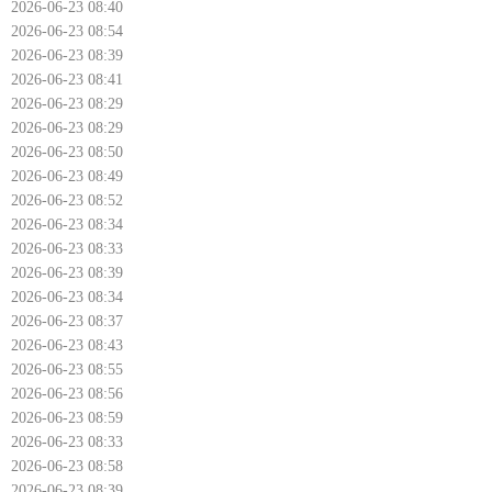
2026-06-23 08:40
2026-06-23 08:54
2026-06-23 08:39
2026-06-23 08:41
2026-06-23 08:29
2026-06-23 08:29
2026-06-23 08:50
2026-06-23 08:49
2026-06-23 08:52
2026-06-23 08:34
2026-06-23 08:33
2026-06-23 08:39
2026-06-23 08:34
2026-06-23 08:37
2026-06-23 08:43
2026-06-23 08:55
2026-06-23 08:56
2026-06-23 08:59
2026-06-23 08:33
2026-06-23 08:58
2026-06-23 08:39