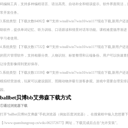
码编辑工具，支持多种编程语言、语法高亮、自动补全和错误提示。软件界面简洁，
常开发任务。
3.系统类型:【下载次数84092】⚽??支持:winall/win7/win10/win11??现在下
助软件，提供单词记忆、听力训练、口语跟读和情景对话等功能。课程难度循序渐进
学习者使用。
4.系统类型:【下载次数17532】⚽??支持:winall/win7/win10/win11??现在下
的照片管理软件，支持相册分类、人物识别、标签整理和云端备份。用户可以快速查
让珍贵影像得到更好保存。
5.系统类型:【下载次数13339】⚽??支持:winall/win7/win10/win11??现在下
模拟经营游戏，玩家可以建设园区、照顾动物并吸引游客参观。游戏中需要合理安排
园。
ballbet贝博bb艾弗森下载方式
①通过浏览器下载
打开“ballbet贝博bb艾弗森”手机浏览器（例如百度浏览器）。在搜索框中输入您想
【//www.quanshungroup.cn/wiki-062372677】网址，下载完成后点击“允许安装”。