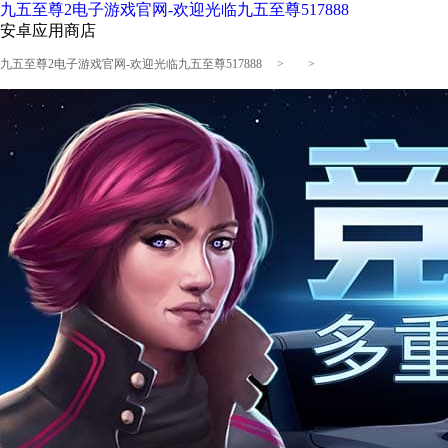
九五至尊2电子游戏官网-欢迎光临九五至尊517888
安卓应用商店
九五至尊2电子游戏官网-欢迎光临九五至尊517888
> >