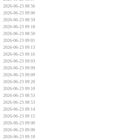
2026-06-23 08:56
2026-06-23 09:00
2026-06-23 08:59
2026-06-23 09:18
2026-06-23 08:50
2026-06-23 09:01
2026-06-23 09:13
2026-06-23 09:16
2026-06-23 09:03
2026-06-23 09:09
2026-06-23 09:09
2026-06-23 09:20
2026-06-23 09:10
2026-06-23 08:53
2026-06-23 08:53
2026-06-23 09:14
2026-06-23 09:15
2026-06-23 09:00
2026-06-23 09:00
2026-06-23 09:18