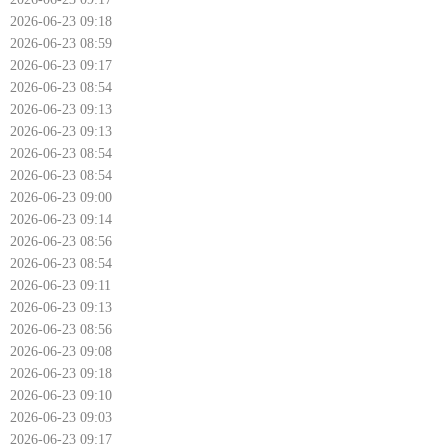
2026-06-23 09:18
2026-06-23 08:59
2026-06-23 09:17
2026-06-23 08:54
2026-06-23 09:13
2026-06-23 09:13
2026-06-23 08:54
2026-06-23 08:54
2026-06-23 09:00
2026-06-23 09:14
2026-06-23 08:56
2026-06-23 08:54
2026-06-23 09:11
2026-06-23 09:13
2026-06-23 08:56
2026-06-23 09:08
2026-06-23 09:18
2026-06-23 09:10
2026-06-23 09:03
2026-06-23 09:17