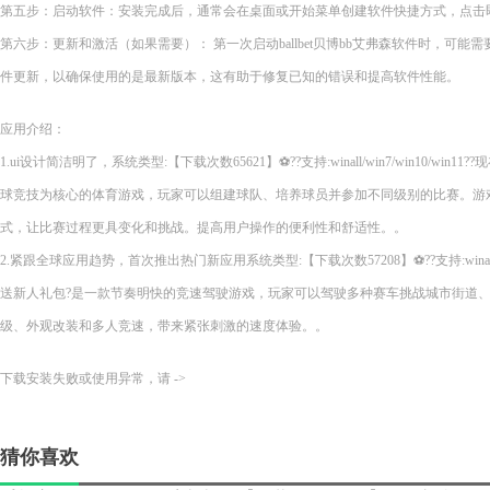
第五步：启动软件：安装完成后，通常会在桌面或开始菜单创建软件快捷方式，点击即可启动
第六步：更新和激活（如果需要）： 第一次启动ballbet贝博bb艾弗森软件时，可
件更新，以确保使用的是最新版本，这有助于修复已知的错误和提高软件性能。
应用介绍：
1.ui设计简洁明了，系统类型:【下载次数65621】⚽??支持:winall/win7/win10/wi
球竞技为核心的体育游戏，玩家可以组建球队、培养球员并参加不同级别的比赛。游
式，让比赛过程更具变化和挑战。提高用户操作的便利性和舒适性。。
2.紧跟全球应用趋势，首次推出热门新应用系统类型:【下载次数57208】⚽??支持:winall/wi
送新人礼包?是一款节奏明快的竞速驾驶游戏，玩家可以驾驶多种赛车挑战城市街道
级、外观改装和多人竞速，带来紧张刺激的速度体验。。
下载安装失败或使用异常，请 ->
猜你喜欢