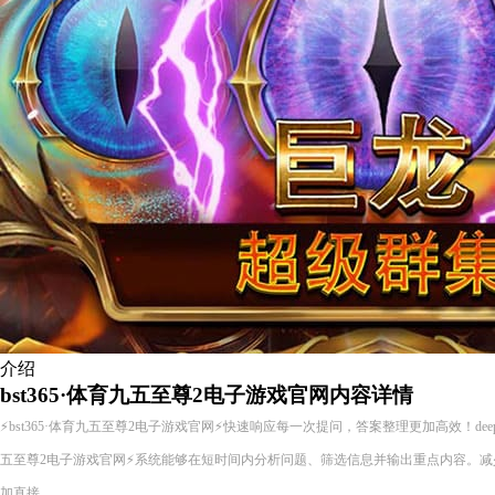
介绍
bst365·体育九五至尊2电子游戏官网内容详情
⚡bst365·体育九五至尊2电子游戏官网⚡快速响应每一次提问，答案整理更加高效！deepseek gp
五至尊2电子游戏官网⚡系统能够在短时间内分析问题、筛选信息并输出重点内容。
加直接。