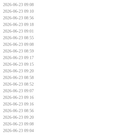
2026-06-23 09:08
2026-06-23 09:10
2026-06-23 08:56
2026-06-23 09:18
2026-06-23 09:01
2026-06-23 08:55
2026-06-23 09:08
2026-06-23 08:59
2026-06-23 09:17
2026-06-23 09:15
2026-06-23 09:20
2026-06-23 08:58
2026-06-23 08:52
2026-06-23 09:07
2026-06-23 09:16
2026-06-23 09:16
2026-06-23 08:56
2026-06-23 09:20
2026-06-23 09:08
2026-06-23 09:04