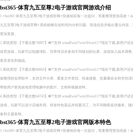
bst365·体育九五至尊2电子游戏官网游戏介绍
1.⚡bst365·体育九五至尊2电子游戏官网⚡快速响应每一次提问，答案整理更加高效！deepseek g
九五至尊2电子游戏官网⚡系统能够在短时间内分析问题、筛选信息并输出重点内容
更加直接。
2.系统类型:【下载次数70007】⚽??支持:winall/win7/win10/win11??现在下
体育游戏，玩家可以组建球队、培养球员并参加不同级别的比赛。游戏加入战术调整
更具变化和挑战。
3.系统类型:【下载次数66663】⚽??支持:winall/win7/win10/win11??现在下
据整理的实用软件，支持文件分类、重复文件查找、快速搜索、批量重命名和空间清
帮助用户更高效地管理电脑中的图片、文档和视频资料。
4.系统类型:【下载次数64743】⚽??支持:winall/win7/win10/win11??现在下
游戏，玩家可以设计店铺布局、研发特色菜品并招募员工，为不同顾客提供服务。随
备和主题装饰。
bst365·体育九五至尊2电子游戏官网版本特色
1.⚡bst365·体育九五至尊2电子游戏官网⚡快速响应每一次提问，答案整理更加高效！deepseek g