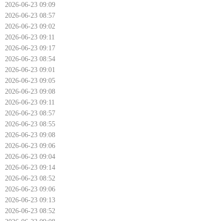
2026-06-23 09:09
2026-06-23 08:57
2026-06-23 09:02
2026-06-23 09:11
2026-06-23 09:17
2026-06-23 08:54
2026-06-23 09:01
2026-06-23 09:05
2026-06-23 09:08
2026-06-23 09:11
2026-06-23 08:57
2026-06-23 08:55
2026-06-23 09:08
2026-06-23 09:06
2026-06-23 09:04
2026-06-23 09:14
2026-06-23 08:52
2026-06-23 09:06
2026-06-23 09:13
2026-06-23 08:52