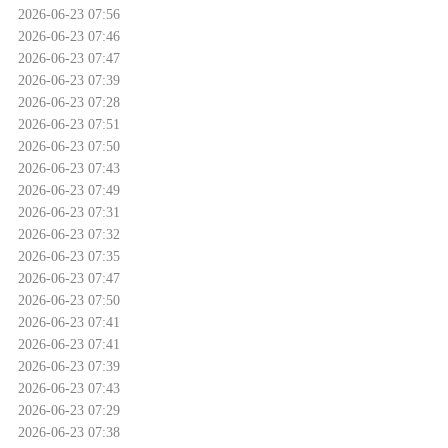
2026-06-23 07:56
2026-06-23 07:46
2026-06-23 07:47
2026-06-23 07:39
2026-06-23 07:28
2026-06-23 07:51
2026-06-23 07:50
2026-06-23 07:43
2026-06-23 07:49
2026-06-23 07:31
2026-06-23 07:32
2026-06-23 07:35
2026-06-23 07:47
2026-06-23 07:50
2026-06-23 07:41
2026-06-23 07:41
2026-06-23 07:39
2026-06-23 07:43
2026-06-23 07:29
2026-06-23 07:38