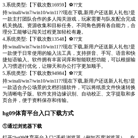
3.系统类型:【下载次数16959】⚽??支
持:winall/win7/win10/win11??现在下载,新用户还送新人礼包?是
一款主打团队合作的多人闯关游戏，玩家需要与队友配合完成
机关挑战、资源收集和目标任务。不同角色拥有各自能力，合
理分工能够让闯关过程更加轻松有趣。
4.系统类型:【下载次数13548】⚽??支
持:winall/win7/win10/win11??现在下载,新用户还送新人礼包?是
一款便于日常使用的输入法工具，支持拼音、手写、语音和快
捷短语输入。软件拥有丰富词库和智能联想功能，可以根据输
入习惯进行优化，让聊天和办公打字更加顺手。
5.系统类型:【下载次数94984】⚽??支
持:winall/win7/win10/win11??现在下载,新用户还送新人礼包?是
一款适合办公场景的文档扫描软件，可以将纸质文件快速转换
为清晰电子版。软件支持边缘识别、自动校正、文字提取和多
页合并，便于资料保存和传输。
hg09体育平台入口下载方式
①通过浏览器下载
打开“hg09体育平台入口”手机浏览器（例如百度浏览器）。在