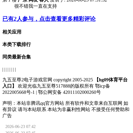
很不错我一直在支持
已有
2
人参与，点击查看更多精彩评论
相关应用
本类下载排行
同类最新合集
| | | | | | |
九五至尊2电子游戏官网 copyright 2005-2025
【hg09体育平台
入口】
欢迎光临九五至尊517888的版权所有 鄂icp备
2022005668号-1 | 鄂公网安备 42011102000260号
声明：
本站非腾讯qq官方网站
所有软件和文章来自互联网 如
有异议 请与本站联系 本站为非赢利性网站 不接受任何赞助和
广告
2026-06-23 07:42
2026-06-23 07:45