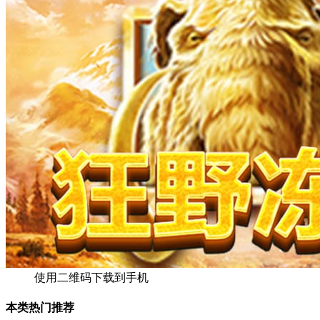
使用二维码下载到手机
本类热门推荐