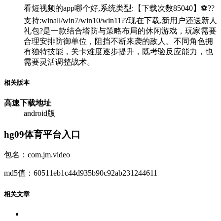
看短视频的app哪个好,系统类型:【下载次数85040】⚽??
支持:winall/win7/win10/win11??现在下载,新用户还送新人
礼包?是一款结合塔防与策略布局的休闲游戏，玩家需要
合理安排防御单位，阻挡不断来袭的敌人。不同角色拥
有独特技能，关卡难度逐步提升，既考验反应能力，也
需要灵活调整战术。
相关版本
高速下载
地址
android版
hg09体育平台入口
包名：com.jm.video
md5值：60511eb1c44d935b90c92ab231244611
相关文章