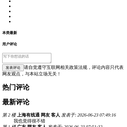
本类最新
用户评论
请自觉遵守互联网相关政策法规，评论内容只代表
网友观点，与本站立场无关！
热门评论
最新评论
第 2 楼
上海有线通 网友 客人
发表于: 2026-06-23 07:49:16
我也觉得很不错
第 1 楼
广东 网友 客人
发表于: 2026-06-23 07:51:32