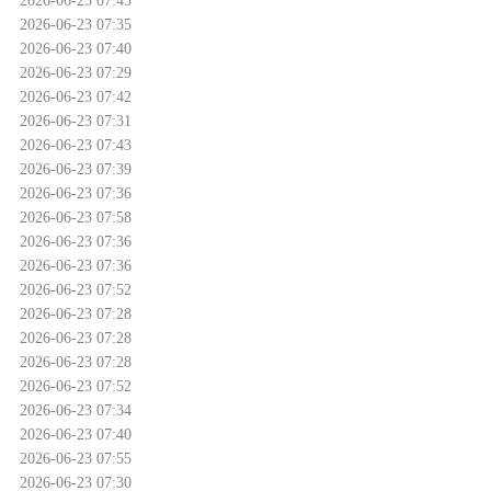
2026-06-23 07:35
2026-06-23 07:40
2026-06-23 07:29
2026-06-23 07:42
2026-06-23 07:31
2026-06-23 07:43
2026-06-23 07:39
2026-06-23 07:36
2026-06-23 07:58
2026-06-23 07:36
2026-06-23 07:36
2026-06-23 07:52
2026-06-23 07:28
2026-06-23 07:28
2026-06-23 07:28
2026-06-23 07:52
2026-06-23 07:34
2026-06-23 07:40
2026-06-23 07:55
2026-06-23 07:30