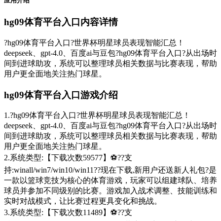
应用介绍
hg09体育平台入口内容详情
?hg09体育平台入口?世界杯明星球员表现智能汇总！
deepseek、gpt-4.0、百度ai与豆包?hg09体育平台入口?从出场时
间到进球助攻，系统可以整理球员相关数据与比赛表现，帮助
用户更全面地关注热门球星。
hg09体育平台入口游戏介绍
1.?hg09体育平台入口?世界杯明星球员表现智能汇总！
deepseek、gpt-4.0、百度ai与豆包?hg09体育平台入口?从出场时
间到进球助攻，系统可以整理球员相关数据与比赛表现，帮助
用户更全面地关注热门球星。
2.系统类型:【下载次数59577】⚽??支
持:winall/win7/win10/win11??现在下载,新用户还送新人礼包?是
一款以篮球竞技为核心的体育游戏，玩家可以组建球队、培养
球员并参加不同级别的比赛。游戏加入战术调整、技能训练和
实时对战模式，让比赛过程更具变化和挑战。
3.系统类型:【下载次数11489】⚽??支