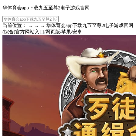
华体育会app下载九五至尊2电子游戏官网
当前位置： → → → 华体育会app下载九五至尊2电子游戏官网
(综合)官方网站入口/网页版/苹果/安卓