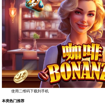
使用二维码下载到手机
本类热门推荐