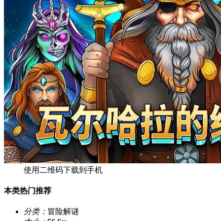
使用二维码下载到手机
本类热门推荐
分类：
冒险解谜