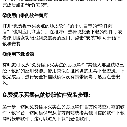
完成后点击“允许安装”。
②使用自带的软件商店
打开“免费提示买卖点的炒股软件”的手机自带的“软件商
店”（也叫应用商店）。在推荐中选择您想要下载的软件，或
者使用搜索功能找到您需要的应用。点击“安装”即 可开始下
载和安装。
③使用下载资源
有时您可以从“免费提示买卖点的炒股软件”其他人那里获取已
经下载好的应用资源。使用类似百度网盘的工具下载资源。下
载完成后，进行安全扫描以确保没有携带病毒，然后点击安
装。
免费提示买卖点的炒股软件安装步骤:
第一步：访问免费提示买卖点的炒股软件官方网站或可靠的软
件下载平台：访问确保您从官方网站或者其他可信的软件下载
网站获取软件，这可以避免下载到恶意软件。