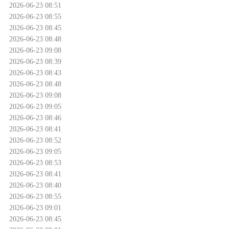
2026-06-23 08:51
2026-06-23 08:55
2026-06-23 08:45
2026-06-23 08:48
2026-06-23 09:08
2026-06-23 08:39
2026-06-23 08:43
2026-06-23 08:48
2026-06-23 09:08
2026-06-23 09:05
2026-06-23 08:46
2026-06-23 08:41
2026-06-23 08:52
2026-06-23 09:05
2026-06-23 08:53
2026-06-23 08:41
2026-06-23 08:40
2026-06-23 08:55
2026-06-23 09:01
2026-06-23 08:45