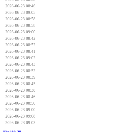
2026-06-23 08:46
2026-06-23 09:05
2026-06-23 08:58
2026-06-23 08:58
2026-06-23 09:00
2026-06-23 08:42
2026-06-23 08:52
2026-06-23 08:41
2026-06-23 09:02
2026-06-23 08:43
2026-06-23 08:52
2026-06-23 08:39
2026-06-23 08:45
2026-06-23 08:38
2026-06-23 08:46
2026-06-23 08:50
2026-06-23 09:00
2026-06-23 09:08
2026-06-23 09:03