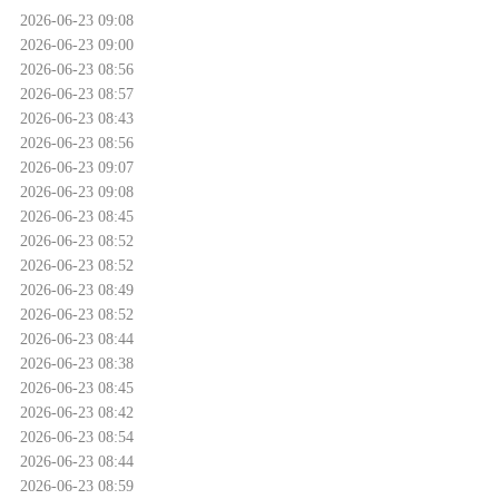
2026-06-23 09:08
2026-06-23 09:00
2026-06-23 08:56
2026-06-23 08:57
2026-06-23 08:43
2026-06-23 08:56
2026-06-23 09:07
2026-06-23 09:08
2026-06-23 08:45
2026-06-23 08:52
2026-06-23 08:52
2026-06-23 08:49
2026-06-23 08:52
2026-06-23 08:44
2026-06-23 08:38
2026-06-23 08:45
2026-06-23 08:42
2026-06-23 08:54
2026-06-23 08:44
2026-06-23 08:59