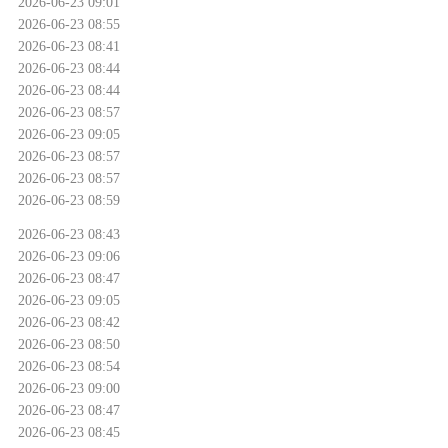
2026-06-23 09:01
2026-06-23 08:55
2026-06-23 08:41
2026-06-23 08:44
2026-06-23 08:44
2026-06-23 08:57
2026-06-23 09:05
2026-06-23 08:57
2026-06-23 08:57
2026-06-23 08:59
2026-06-23 08:43
2026-06-23 09:06
2026-06-23 08:47
2026-06-23 09:05
2026-06-23 08:42
2026-06-23 08:50
2026-06-23 08:54
2026-06-23 09:00
2026-06-23 08:47
2026-06-23 08:45