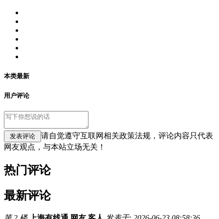
本类最新
用户评论
请自觉遵守互联网相关政策法规，评论内容只代表
网友观点，与本站立场无关！
热门评论
最新评论
第 2 楼
上海有线通 网友 客人
发表于: 2026-06-23 08:58:36