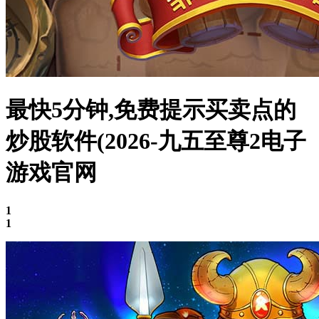
最快5分钟,免费提示买卖点的
炒股软件(2026-九五至尊2电子
游戏官网
1
1