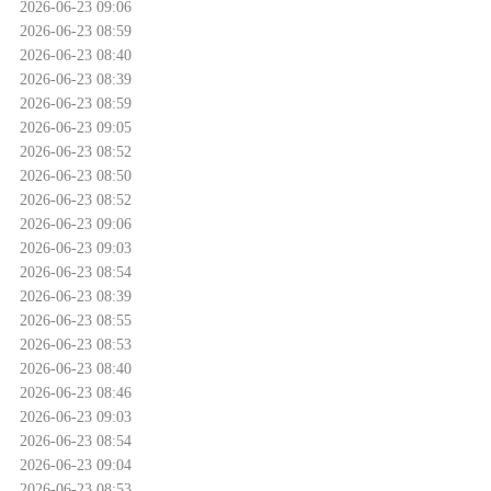
2026-06-23 09:06
2026-06-23 08:59
2026-06-23 08:40
2026-06-23 08:39
2026-06-23 08:59
2026-06-23 09:05
2026-06-23 08:52
2026-06-23 08:50
2026-06-23 08:52
2026-06-23 09:06
2026-06-23 09:03
2026-06-23 08:54
2026-06-23 08:39
2026-06-23 08:55
2026-06-23 08:53
2026-06-23 08:40
2026-06-23 08:46
2026-06-23 09:03
2026-06-23 08:54
2026-06-23 09:04
2026-06-23 08:53