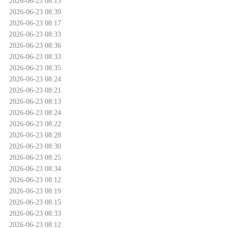
2026-06-23 08:13
2026-06-23 08:39
2026-06-23 08:17
2026-06-23 08:33
2026-06-23 08:36
2026-06-23 08:33
2026-06-23 08:35
2026-06-23 08:24
2026-06-23 08:21
2026-06-23 08:13
2026-06-23 08:24
2026-06-23 08:22
2026-06-23 08:28
2026-06-23 08:30
2026-06-23 08:25
2026-06-23 08:34
2026-06-23 08:12
2026-06-23 08:19
2026-06-23 08:15
2026-06-23 08:33
2026-06-23 08:12