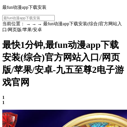
最fun动漫app下载安装
当前位置： → → → 最fun动漫app下载安装(综合)官方网站入
口/网页版/苹果/安卓
最快1分钟,最fun动漫app下载
安装(综合)官方网站入口/网页
版/苹果/安卓-九五至尊2电子游
戏官网
1
1