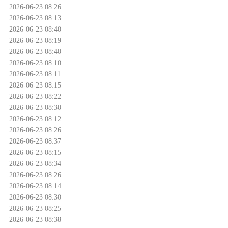
2026-06-23 08:26
2026-06-23 08:13
2026-06-23 08:40
2026-06-23 08:19
2026-06-23 08:40
2026-06-23 08:10
2026-06-23 08:11
2026-06-23 08:15
2026-06-23 08:22
2026-06-23 08:30
2026-06-23 08:12
2026-06-23 08:26
2026-06-23 08:37
2026-06-23 08:15
2026-06-23 08:34
2026-06-23 08:26
2026-06-23 08:14
2026-06-23 08:30
2026-06-23 08:25
2026-06-23 08:38