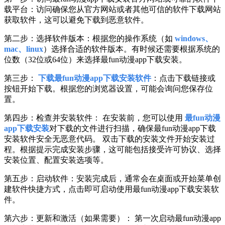
载平台：访问确保您从官方网站或者其他可信的软件下载网站
获取软件，这可以避免下载到恶意软件。
第二步：选择软件版本：根据您的操作系统（如
windows、
mac、linux
）选择合适的软件版本。有时候还需要根据系统的
位数（32位或64位）来选择最fun动漫app下载安装。
第三步：
下载最fun动漫app下载安装软件
：点击下载链接或
按钮开始下载。根据您的浏览器设置，可能会询问您保存位
置。
第四步：检查并安装软件： 在安装前，您可以使用
最fun动漫
app下载安装
对下载的文件进行扫描，确保最fun动漫app下载
安装软件安全无恶意代码。 双击下载的安装文件开始安装过
程。根据提示完成安装步骤，这可能包括接受许可协议、选择
安装位置、配置安装选项等。
第五步：启动软件：安装完成后，通常会在桌面或开始菜单创
建软件快捷方式，点击即可启动使用最fun动漫app下载安装软
件。
第六步：更新和激活（如果需要）： 第一次启动最fun动漫app