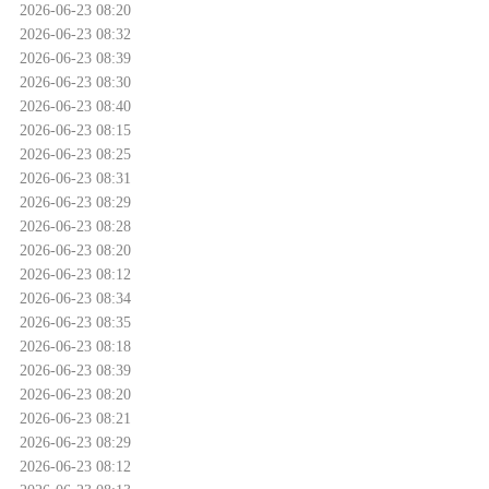
2026-06-23 08:20
2026-06-23 08:32
2026-06-23 08:39
2026-06-23 08:30
2026-06-23 08:40
2026-06-23 08:15
2026-06-23 08:25
2026-06-23 08:31
2026-06-23 08:29
2026-06-23 08:28
2026-06-23 08:20
2026-06-23 08:12
2026-06-23 08:34
2026-06-23 08:35
2026-06-23 08:18
2026-06-23 08:39
2026-06-23 08:20
2026-06-23 08:21
2026-06-23 08:29
2026-06-23 08:12