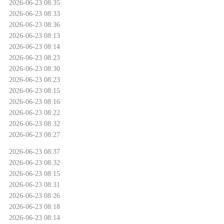
2026-06-23 08:35
2026-06-23 08:33
2026-06-23 08:36
2026-06-23 08:13
2026-06-23 08:14
2026-06-23 08:23
2026-06-23 08:30
2026-06-23 08:23
2026-06-23 08:15
2026-06-23 08:16
2026-06-23 08:22
2026-06-23 08:32
2026-06-23 08:27
2026-06-23 08:37
2026-06-23 08:32
2026-06-23 08:15
2026-06-23 08:31
2026-06-23 08:26
2026-06-23 08:18
2026-06-23 08:14