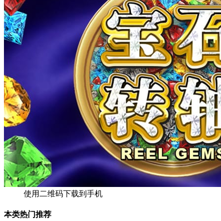
使用二维码下载到手机
本类热门推荐