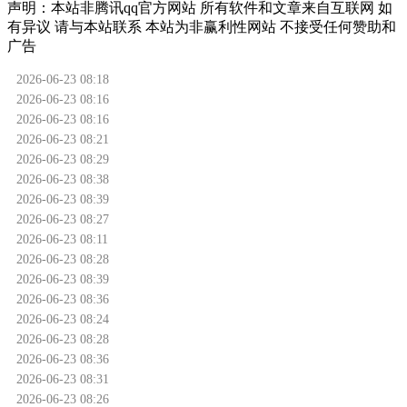
声明：
本站非腾讯qq官方网站
所有软件和文章来自互联网 如
有异议 请与本站联系 本站为非赢利性网站 不接受任何赞助和
广告
2026-06-23 08:18
2026-06-23 08:16
2026-06-23 08:16
2026-06-23 08:21
2026-06-23 08:29
2026-06-23 08:38
2026-06-23 08:39
2026-06-23 08:27
2026-06-23 08:11
2026-06-23 08:28
2026-06-23 08:39
2026-06-23 08:36
2026-06-23 08:24
2026-06-23 08:28
2026-06-23 08:36
2026-06-23 08:31
2026-06-23 08:26