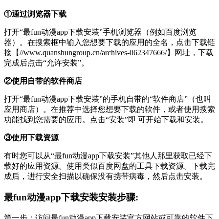
①通过浏览器下载
打开“最fun动漫app下载安装”手机浏览器（例如百度浏览
器）。在搜索框中输入您想要下载的应用的全名，点击下载链
接【//www.quanshungroup.cn/archives-062347666/】网址，下载
完成后点击“允许安装”。
②使用自带的软件商店
打开“最fun动漫app下载安装”的手机自带的“软件商店”（也叫
应用商店）。在推荐中选择您想要下载的软件，或者使用搜索
功能找到您需要的应用。点击“安装”即 可开始下载和安装。
③使用下载资源
有时您可以从“最fun动漫app下载安装”其他人那里获取已经下
载好的应用资源。使用类似百度网盘的工具下载资源。下载完
成后，进行安全扫描以确保没有携带病毒，然后点击安装。
最fun动漫app下载安装安装步骤:
第一步：访问最fun动漫app下载安装官方网站或可靠的软件下